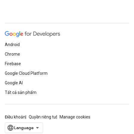
Android
Chrome
Firebase
Google Cloud Platform
Google AI
Tất cả sản phẩm
Điều khoản
Quyền riêng tư
Manage cookies