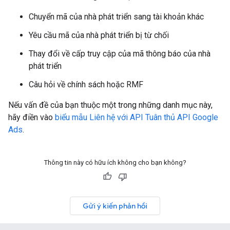
Chuyển mã của nhà phát triển sang tài khoản khác
Yêu cầu mã của nhà phát triển bị từ chối
Thay đổi về cấp truy cập của mã thông báo của nhà
phát triển
Câu hỏi về chính sách hoặc RMF
Nếu vấn đề của bạn thuộc một trong những danh mục này,
hãy điền vào
biểu mẫu Liên hệ với API Tuân thủ API Google
Ads
.
Thông tin này có hữu ích không cho bạn không?
Gửi ý kiến phản hồi