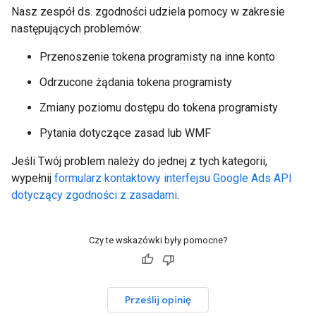
Nasz zespół ds. zgodności udziela pomocy w zakresie
następujących problemów:
Przenoszenie tokena programisty na inne konto
Odrzucone żądania tokena programisty
Zmiany poziomu dostępu do tokena programisty
Pytania dotyczące zasad lub WMF
Jeśli Twój problem należy do jednej z tych kategorii,
wypełnij
formularz kontaktowy interfejsu Google Ads API
dotyczący zgodności z zasadami
.
Czy te wskazówki były pomocne?
Prześlij opinię