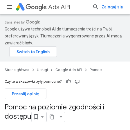
Ads API
Zaloguj się
Google używa technologii AI do tłumaczenia treści na Twój
preferowany język. Tłumaczenia wygenerowane przez AI mogą
zawierać błędy.
Strona główna
Usługi
Google Ads API
Pomoc
Czy te wskazówki były pomocne?
Prześlij opinię
Pomoc na poziomie zgodności i
dostępu