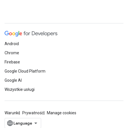
Android
Chrome
Firebase
Google Cloud Platform
Google AI
Wszystkie usługi
Warunki
Prywatność
Manage cookies