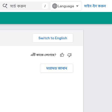
/
সাইন-ইন করুন
এটি কাজে লেগেছে?
মতামত জানান