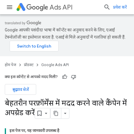
Ads API
प्रवेश करें
Google आपकी पसंदीदा भाषा में कॉन्टेंट का अनुवाद करने के लिए, एआई
टेक्नोलॉजी का इस्तेमाल करता है. एआई से मिले अनुवादों में गलतियां हो सकती हैं.
होम पेज
प्रॉडक्ट
Google Ads API
क्या इस कॉन्टेंट से आपको मदद मिली?
सुझाव भेजें
बेहतरीन परफ़ॉर्मेंस में मदद करने वाले कैंपेन में
अपग्रेड करें
इस पेज पर, यह जानकारी उपलब्ध है