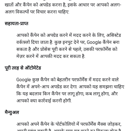
खातों और कैंपेन को अपग्रेड करना है, इसके आधार पर आपको अलग-
अलग विकल्पों पर विचार करना चाहिए:
सहायता-प्राप्त
आपको कैंपेन को अपग्रेड करने में मदद करने के लिए, असिस्टेड
वर्कफ़्लो दिया जाता है. कुछ इनपुट देने पर, Google कैंपेन बना
सकता है और प्रोसेस पूरी करने से पहले, उसकी परफ़ॉर्मेंस को
मेज़र करने में आपकी मदद कर सकता है.
पूरी तरह से ऑटोमेटेड
Google कुछ कैंपेन को बेहतरीन परफ़ॉर्मेंस में मदद करने वाले
कैंपेन में अपने-आप अपग्रेड कर देगा. आपको यह समझना चाहिए
कि यह बदलाव किन कैंपेन पर लागू होगा, कब लागू होगा, और
आपको क्या कार्रवाई करनी होगी.
मैन्युअल
आपको अपने कैंपेन के पोर्टफ़ोलियो में परफ़ॉर्मेंस मैक्स जोड़कर,