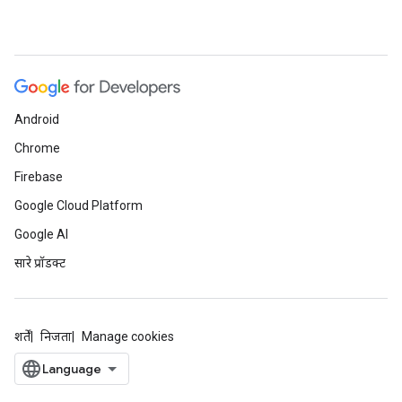
Android
Chrome
Firebase
Google Cloud Platform
Google AI
सारे प्रॉडक्ट
शर्तें
निजता
Manage cookies