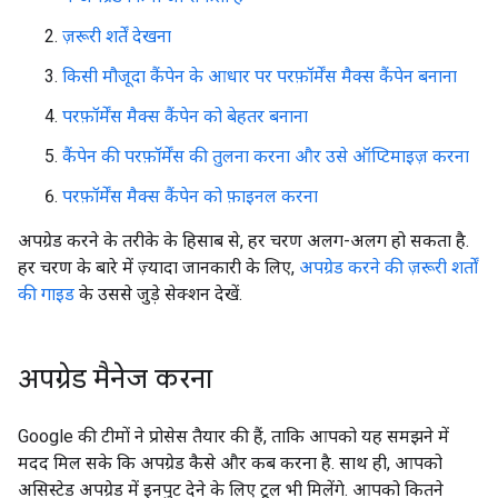
ज़रूरी शर्तें देखना
किसी मौजूदा कैंपेन के आधार पर परफ़ॉर्मेंस मैक्स कैंपेन बनाना
परफ़ॉर्मेंस मैक्स कैंपेन को बेहतर बनाना
कैंपेन की परफ़ॉर्मेंस की तुलना करना और उसे ऑप्टिमाइज़ करना
परफ़ॉर्मेंस मैक्स कैंपेन को फ़ाइनल करना
अपग्रेड करने के तरीके के हिसाब से, हर चरण अलग-अलग हो सकता है.
हर चरण के बारे में ज़्यादा जानकारी के लिए,
अपग्रेड करने की ज़रूरी शर्तों
की गाइड
के उससे जुड़े सेक्शन देखें.
अपग्रेड मैनेज करना
Google की टीमों ने प्रोसेस तैयार की हैं, ताकि आपको यह समझने में
मदद मिल सके कि अपग्रेड कैसे और कब करना है. साथ ही, आपको
असिस्टेड अपग्रेड में इनपुट देने के लिए टूल भी मिलेंगे. आपको कितने