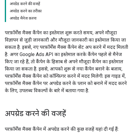
अपग्रेड करने की वजहें
अपग्रेड करने का तरीका
अपग्रेड मैनेज करना
परफ़ॉर्मेंस मैक्स कैंपेन का इस्तेमाल शुरू करते समय, अपने मौजूदा
विज्ञापन से जुड़ी जानकारी और मौजूदा जानकारी का इस्तेमाल किया जा
सकता है. इससे, नए परफ़ॉर्मेंस मैक्स कैंपेन सेट अप करने में मदद मिलती
है. अगर Google Ads API का इस्तेमाल करके कैंपेन पहले से मैनेज
किए जा रहे हैं, तो कैंपेन के हिसाब से अपने मौजूदा कैंपेन का इस्तेमाल
किया जा सकता है. इससे, आपको शुरू से नया कैंपेन बनाने के बजाय,
परफ़ॉर्मेंस मैक्स कैंपेन को कॉन्फ़िगर करने में मदद मिलेगी. इस गाइड में,
परफ़ॉर्मेंस मैक्स कैंपेन पर अपग्रेड करने के प्लान को बनाने में मदद करने
के लिए, उपलब्ध विकल्पों के बारे में बताया गया है.
अपग्रेड करने की वजहें
परफ़ॉर्मेंस मैक्स कैंपेन में अपग्रेड करने की कुछ वजहें यहां दी गई हैं: