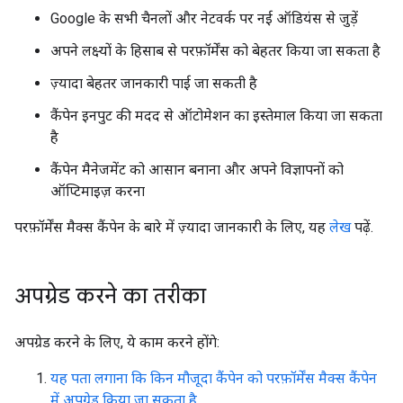
Google के सभी चैनलों और नेटवर्क पर नई ऑडियंस से जुड़ें
अपने लक्ष्यों के हिसाब से परफ़ॉर्मेंस को बेहतर किया जा सकता है
ज़्यादा बेहतर जानकारी पाई जा सकती है
कैंपेन इनपुट की मदद से ऑटोमेशन का इस्तेमाल किया जा सकता
है
कैंपेन मैनेजमेंट को आसान बनाना और अपने विज्ञापनों को
ऑप्टिमाइज़ करना
परफ़ॉर्मेंस मैक्स कैंपेन के बारे में ज़्यादा जानकारी के लिए, यह
लेख
पढ़ें.
अपग्रेड करने का तरीका
अपग्रेड करने के लिए, ये काम करने होंगे:
यह पता लगाना कि किन मौजूदा कैंपेन को परफ़ॉर्मेंस मैक्स कैंपेन
में अपग्रेड किया जा सकता है