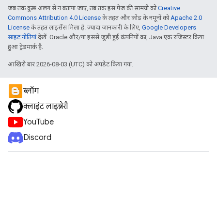
जब तक कुछ अलग से न बताया जाए, तब तक इस पेज की सामग्री को
Creative
Commons Attribution 4.0 License
के तहत और कोड के नमूनों को
Apache 2.0
License
के तहत लाइसेंस मिला है. ज़्यादा जानकारी के लिए,
Google Developers
साइट नीतियां
देखें. Oracle और/या इससे जुड़ी हुई कंपनियों का, Java एक रजिस्टर किया
हुआ ट्रेडमार्क है.
आखिरी बार 2026-08-03 (UTC) को अपडेट किया गया.
ब्लॉग
क्लाइंट लाइब्रेरी
YouTube
Discord