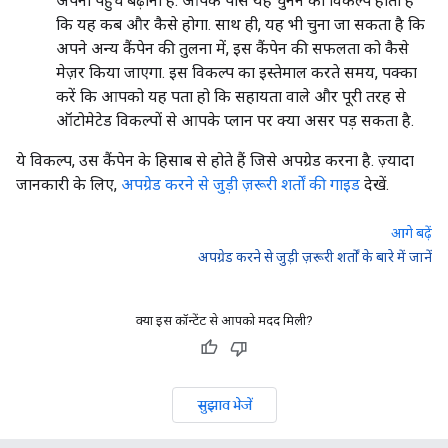
अपनी पहुंच बढ़ानी है. आपके पास यह चुनने का विकल्प होता है
कि यह कब और कैसे होगा. साथ ही, यह भी चुना जा सकता है कि
अपने अन्य कैंपेन की तुलना में, इस कैंपेन की सफलता को कैसे
मेज़र किया जाएगा. इस विकल्प का इस्तेमाल करते समय, पक्का
करें कि आपको यह पता हो कि सहायता वाले और पूरी तरह से
ऑटोमेटेड विकल्पों से आपके प्लान पर क्या असर पड़ सकता है.
ये विकल्प, उस कैंपेन के हिसाब से होते हैं जिसे अपग्रेड करना है. ज़्यादा
जानकारी के लिए,
अपग्रेड करने से जुड़ी ज़रूरी शर्तों की गाइड
देखें.
आगे बढ़ें
अपग्रेड करने से जुड़ी ज़रूरी शर्तों के बारे में जानें
क्या इस कॉन्टेंट से आपको मदद मिली?
सुझाव भेजें