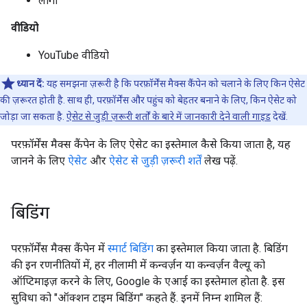
लोगो
वीडियो
YouTube वीडियो
ध्यान दें:
यह समझना ज़रूरी है कि परफ़ॉर्मेंस मैक्स कैंपेन को चलाने के लिए किन ऐसेट
की ज़रूरत होती है. साथ ही, परफ़ॉर्मेंस और पहुंच को बेहतर बनाने के लिए, किन ऐसेट को
जोड़ा जा सकता है.
ऐसेट से जुड़ी ज़रूरी शर्तों के बारे में जानकारी देने वाली गाइड
देखें.
परफ़ॉर्मेंस मैक्स कैंपेन के लिए ऐसेट का इस्तेमाल कैसे किया जाता है, यह
जानने के लिए
ऐसेट
और
ऐसेट से जुड़ी ज़रूरी शर्तें
लेख पढ़ें.
बिडिंग
परफ़ॉर्मेंस मैक्स कैंपेन में
स्मार्ट बिडिंग
का इस्तेमाल किया जाता है. बिडिंग
की इन रणनीतियों में, हर नीलामी में कन्वर्ज़न या कन्वर्ज़न वैल्यू को
ऑप्टिमाइज़ करने के लिए, Google के एआई का इस्तेमाल होता है. इस
सुविधा को "ऑक्शन टाइम बिडिंग" कहते हैं. इनमें निम्न शामिल हैं: