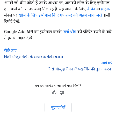
आपने जो थीम जोड़ी हैं उनके आधार पर, आपको खोज के लिए इस्तेमाल
होने वाले कौनसे नए शब्द मिल रहे हैं. यह जानने के लिए,
कैंपेन
या
ग्राहक
लेवल पर
खोज के लिए इस्तेमाल किए गए शब्द की अहम जानकारी
वाली
रिपोर्ट देखें.
Google Ads API का इस्तेमाल करके,
सर्च थीम
को इंटिग्रेट करने के बारे
में हमारी गाइड देखें.
पीछे जाएं
किसी मौजूदा कैंपेन के आधार पर कैंपेन बनाना
आगे बढ़ें
किसी मौजूदा कैंपेन की परफ़ॉर्मेंस की तुलना करना
क्या इस कॉन्टेंट से आपको मदद मिली?
सुझाव भेजें