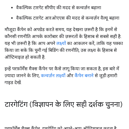
वैकल्पिक टारगेट सीपीए की मदद से कन्वर्ज़न बढ़ाना
वैकल्पिक टारगेट आरओएएस की मदद से कन्वर्ज़न वैल्यू बढ़ाना
मौजूदा कैंपेन को अपग्रेड करते समय, यह देखना ज़रूरी है कि इनमें से
कौनसी रणनीति आपके कारोबार की ज़रूरतों के हिसाब से सबसे सही है.
यह भी ज़रूरी है कि आप अपने
लक्ष्यों
का आकलन करें, ताकि यह पक्का
किया जा सके कि चुनी गई बिडिंग की रणनीति, उस लक्ष्य के हिसाब से
ऑप्टिमाइज़ हो सकती है.
इन्हें परफ़ॉर्मेंस मैक्स कैंपेन पर कैसे लागू किया जा सकता है, इस बारे में
ज़्यादा जानने के लिए,
कन्वर्ज़न लक्ष्यों
और
कैंपेन बनाने
से जुड़ी हमारी
गाइड देखें.
टारगेटिंग (विज्ञापन के लिए सही दर्शक चुनना)
परफ़ॉर्मेंस मैक्स कैंपेन, टारगेटिंग को अपने-आप ऑप्टिमाइज़ करता है.