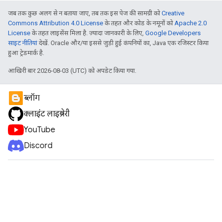
जब तक कुछ अलग से न बताया जाए, तब तक इस पेज की सामग्री को
Creative
Commons Attribution 4.0 License
के तहत और कोड के नमूनों को
Apache 2.0
License
के तहत लाइसेंस मिला है. ज़्यादा जानकारी के लिए,
Google Developers
साइट नीतियां
देखें. Oracle और/या इससे जुड़ी हुई कंपनियों का, Java एक रजिस्टर किया
हुआ ट्रेडमार्क है.
आखिरी बार 2026-08-03 (UTC) को अपडेट किया गया.
ब्लॉग
क्लाइंट लाइब्रेरी
YouTube
Discord