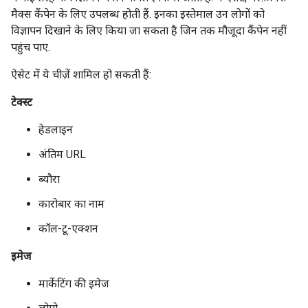
मैक्स कैंपेन के लिए उपलब्ध होती हैं. इनका इस्तेमाल उन लोगों को
विज्ञापन दिखाने के लिए किया जा सकता है जिन तक मौजूदा कैंपेन नहीं
पहुंच पाए.
ऐसेट में ये चीज़ें शामिल हो सकती हैं:
टेक्स्ट
हेडलाइन
अंतिम URL
ब्यौरा
कारोबार का नाम
कॉल-टू-एक्शन
इमेज
मार्केटिंग की इमेज