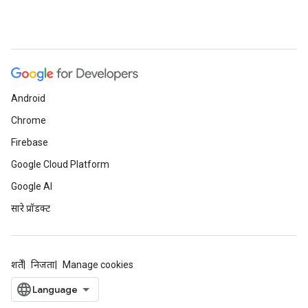
Android
Chrome
Firebase
Google Cloud Platform
Google AI
सारे प्रॉडक्ट
शर्तें
निजता
Manage cookies