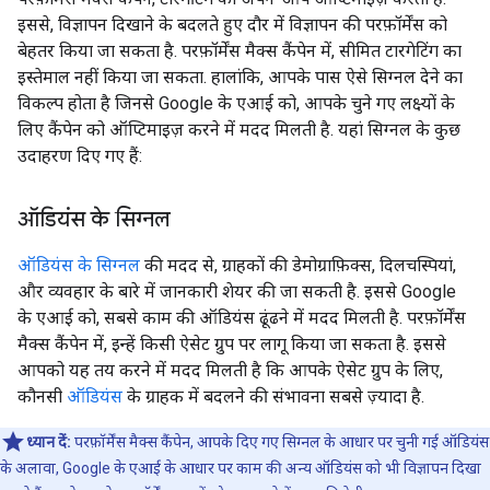
इससे, विज्ञापन दिखाने के बदलते हुए दौर में विज्ञापन की परफ़ॉर्मेंस को
बेहतर किया जा सकता है. परफ़ॉर्मेंस मैक्स कैंपेन में, सीमित टारगेटिंग का
इस्तेमाल नहीं किया जा सकता. हालांकि, आपके पास ऐसे सिग्नल देने का
विकल्प होता है जिनसे Google के एआई को, आपके चुने गए लक्ष्यों के
लिए कैंपेन को ऑप्टिमाइज़ करने में मदद मिलती है. यहां सिग्नल के कुछ
उदाहरण दिए गए हैं:
ऑडियंस के सिग्नल
ऑडियंस के सिग्नल
की मदद से, ग्राहकों की डेमोग्राफ़िक्स, दिलचस्पियां,
और व्यवहार के बारे में जानकारी शेयर की जा सकती है. इससे Google
के एआई को, सबसे काम की ऑडियंस ढूंढने में मदद मिलती है. परफ़ॉर्मेंस
मैक्स कैंपेन में, इन्हें किसी ऐसेट ग्रुप पर लागू किया जा सकता है. इससे
आपको यह तय करने में मदद मिलती है कि आपके ऐसेट ग्रुप के लिए,
कौनसी
ऑडियंस
के ग्राहक में बदलने की संभावना सबसे ज़्यादा है.
ध्यान दें:
परफ़ॉर्मेंस मैक्स कैंपेन, आपके दिए गए सिग्नल के आधार पर चुनी गई ऑडियंस
के अलावा, Google के एआई के आधार पर काम की अन्य ऑडियंस को भी विज्ञापन दिखा