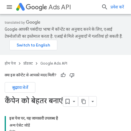
Ads API
प्रवेश करें
Google आपकी पसंदीदा भाषा में कॉन्टेंट का अनुवाद करने के लिए, एआई
टेक्नोलॉजी का इस्तेमाल करता है. एआई से मिले अनुवादों में गलतियां हो सकती हैं.
होम पेज
प्रॉडक्ट
Google Ads API
क्या इस कॉन्टेंट से आपको मदद मिली?
सुझाव भेजें
कैंपेन को बेहतर बनाएं
इस पेज पर, यह जानकारी उपलब्ध है
अन्य ऐसेट जोड़ें