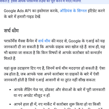
सकते हैं. इससे आपके परफ़ॉर्मेंस लक्ष्यों को पूरा करने में मदद मिलेगी.
Google Ads API का इस्तेमाल करके,
ऑडियंस के सिग्नल
इंटिग्रेट करने
के बारे में हमारी गाइड देखें.
सर्च थीम
परफ़ॉर्मेंस मैक्स कैंपेन में
सर्च थीम
की मदद से, Google के एआई को यह
जानकारी दी जा सकती है कि आपके ग्राहक क्या खोज रहे हैं. साथ ही, यह
भी बताया जा सकता है कि किन विषयों से आपके कारोबार को कन्वर्ज़न
मिलते हैं.
यहां कुछ उदाहरण दिए गए हैं, जिनमें सर्च थीम मददगार हो सकती हैं. ऐसा
तब होता है, जब आपके पास अपने कारोबार या ग्राहकों के बारे में ऐसी
जानकारी होती है जिसे एआई आसानी से या तुरंत नहीं सीख सकता:
आपके लैंडिंग पेज पर, प्रॉडक्ट और सेवाओं के बारे में पूरी जानकारी
या नए अपडेट मौजूद न हों.
आपने हाल ही में, नए मार्केट में कारोबार शुरू किया हो या किसी