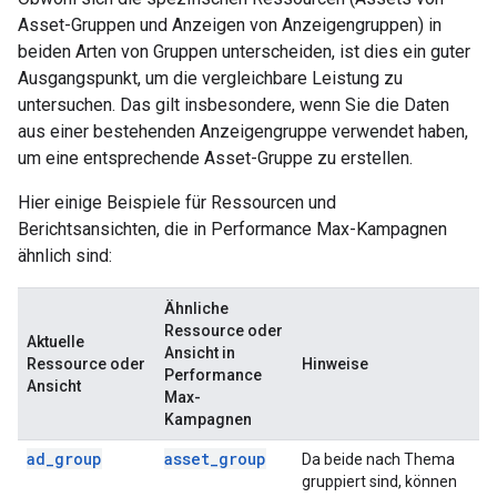
Asset-Gruppen und Anzeigen von Anzeigengruppen) in
beiden Arten von Gruppen unterscheiden, ist dies ein guter
Ausgangspunkt, um die vergleichbare Leistung zu
untersuchen. Das gilt insbesondere, wenn Sie die Daten
aus einer bestehenden Anzeigengruppe verwendet haben,
um eine entsprechende Asset-Gruppe zu erstellen.
Hier einige Beispiele für Ressourcen und
Berichtsansichten, die in Performance Max-Kampagnen
ähnlich sind:
Ähnliche
Ressource oder
Aktuelle
Ansicht in
Ressource oder
Hinweise
Performance
Ansicht
Max-
Kampagnen
ad
_
group
asset
_
group
Da beide nach Thema
gruppiert sind, können