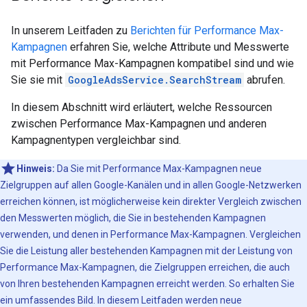
In unserem Leitfaden zu
Berichten für Performance Max-
Kampagnen
erfahren Sie, welche Attribute und Messwerte
mit Performance Max-Kampagnen kompatibel sind und wie
Sie sie mit
GoogleAdsService.SearchStream
abrufen.
In diesem Abschnitt wird erläutert, welche Ressourcen
zwischen Performance Max-Kampagnen und anderen
Kampagnentypen vergleichbar sind.
Hinweis:
Da Sie mit Performance Max-Kampagnen neue
Zielgruppen auf allen Google-Kanälen und in allen Google-Netzwerken
erreichen können, ist möglicherweise kein direkter Vergleich zwischen
den Messwerten möglich, die Sie in bestehenden Kampagnen
verwenden, und denen in Performance Max-Kampagnen. Vergleichen
Sie die Leistung aller bestehenden Kampagnen mit der Leistung von
Performance Max-Kampagnen, die Zielgruppen erreichen, die auch
von Ihren bestehenden Kampagnen erreicht werden. So erhalten Sie
ein umfassendes Bild. In diesem Leitfaden werden neue