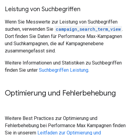
Leistung von Suchbegriffen
Wenn Sie Messwerte zur Leistung von Suchbegriffen
suchen, verwenden Sie
campaign_search_term_view
.
Dort finden Sie Daten für Performance Max-Kampagnen
und Suchkampagnen, die auf Kampagnenebene
zusammengefasst sind.
Weitere Informationen und Statistiken zu Suchbegriffen
finden Sie unter
Suchbegriffen Leistung
.
Optimierung und Fehlerbehebung
Weitere Best Practices zur Optimierung und
Fehlerbehebung bei Performance Max Kampagnen finden
Sie in unserem
Leitfaden zur Optimierung und