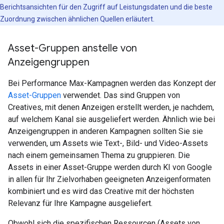
Berichtsansichten für den Zugriff auf Leistungsdaten und die beste
Zuordnung zwischen ähnlichen Quellen erläutert.
Asset-Gruppen anstelle von
Anzeigengruppen
Bei Performance Max-Kampagnen werden das Konzept der
Asset-Gruppen
verwendet. Das sind Gruppen von
Creatives, mit denen Anzeigen erstellt werden, je nachdem,
auf welchem Kanal sie ausgeliefert werden. Ähnlich wie bei
Anzeigengruppen in anderen Kampagnen sollten Sie sie
verwenden, um Assets wie Text-, Bild- und Video-Assets
nach einem gemeinsamen Thema zu gruppieren. Die
Assets in einer Asset-Gruppe werden durch KI von Google
in allen für Ihr Zielvorhaben geeigneten Anzeigenformaten
kombiniert und es wird das Creative mit der höchsten
Relevanz für Ihre Kampagne ausgeliefert.
Obwohl sich die spezifischen Ressourcen (Assets von