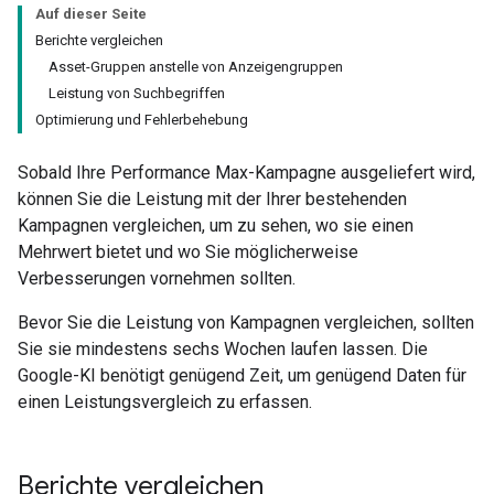
Auf dieser Seite
Berichte vergleichen
Asset-Gruppen anstelle von Anzeigengruppen
Leistung von Suchbegriffen
Optimierung und Fehlerbehebung
Sobald Ihre Performance Max-Kampagne ausgeliefert wird,
können Sie die Leistung mit der Ihrer bestehenden
Kampagnen vergleichen, um zu sehen, wo sie einen
Mehrwert bietet und wo Sie möglicherweise
Verbesserungen vornehmen sollten.
Bevor Sie die Leistung von Kampagnen vergleichen, sollten
Sie sie mindestens sechs Wochen laufen lassen. Die
Google-KI benötigt genügend Zeit, um genügend Daten für
einen Leistungsvergleich zu erfassen.
Berichte vergleichen