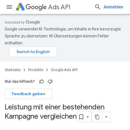
Ads API
Anmelden
Google verwendet KI-Technologie, um Inhalte in Ihre bevorzugte
Sprache zu übersetzen. KI-Übersetzungen können Fehler
enthalten.
Startseite
Produkte
Google Ads API
War das hilfreich?
Feedback geben
Leistung mit einer bestehenden
Kampagne vergleichen