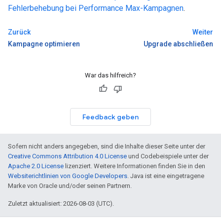
Fehlerbehebung bei Performance Max-Kampagnen
.
Zurück
Weiter
Kampagne optimieren
Upgrade abschließen
War das hilfreich?
Feedback geben
Sofern nicht anders angegeben, sind die Inhalte dieser Seite unter der
Creative Commons Attribution 4.0 License
und Codebeispiele unter der
Apache 2.0 License
lizenziert. Weitere Informationen finden Sie in den
Websiterichtlinien von Google Developers
. Java ist eine eingetragene
Marke von Oracle und/oder seinen Partnern.
Zuletzt aktualisiert: 2026-08-03 (UTC).