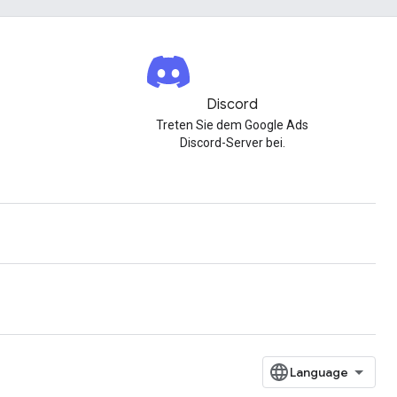
Discord
Treten Sie dem Google Ads
Discord-Server bei.