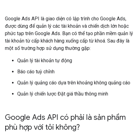
Google Ads API là giao diện có lập trình cho Google Ads,
được dùng để quản lý các tài khoản và chiến dịch lớn hoặc
phức tạp trên Google Ads. Bạn có thể tạo phần mềm quản lý
tài khoản từ cấp khách hàng xuống cấp từ khoá. Sau đây là
một số trường hợp sử dụng thường gặp:
Quản lý tài khoản tự động
Báo cáo tuỳ chỉnh
Quản lý quảng cáo dựa trên khoảng không quảng cáo
Quản lý chiến lược Đặt giá thầu thông minh
Google Ads API có phải là sản phẩm
phù hợp với tôi không?