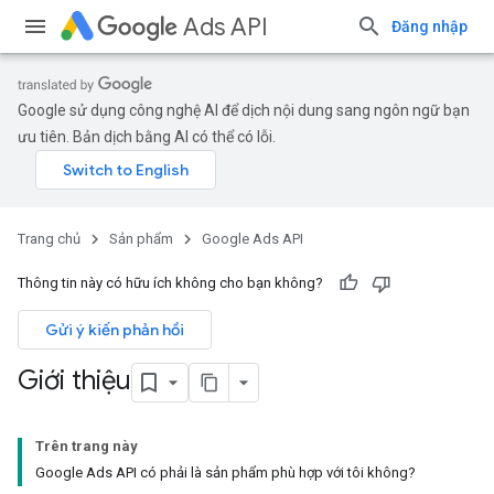
Ads API
Đăng nhập
Google sử dụng công nghệ AI để dịch nội dung sang ngôn ngữ bạn
ưu tiên. Bản dịch bằng AI có thể có lỗi.
Trang chủ
Sản phẩm
Google Ads API
Thông tin này có hữu ích không cho bạn không?
Gửi ý kiến phản hồi
Giới thiệu
Trên trang này
Google Ads API có phải là sản phẩm phù hợp với tôi không?