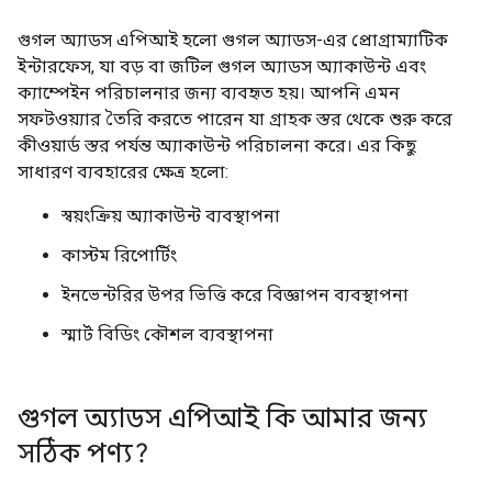
গুগল অ্যাডস এপিআই হলো গুগল অ্যাডস-এর প্রোগ্রাম্যাটিক
ইন্টারফেস, যা বড় বা জটিল গুগল অ্যাডস অ্যাকাউন্ট এবং
ক্যাম্পেইন পরিচালনার জন্য ব্যবহৃত হয়। আপনি এমন
সফটওয়্যার তৈরি করতে পারেন যা গ্রাহক স্তর থেকে শুরু করে
কীওয়ার্ড স্তর পর্যন্ত অ্যাকাউন্ট পরিচালনা করে। এর কিছু
সাধারণ ব্যবহারের ক্ষেত্র হলো:
স্বয়ংক্রিয় অ্যাকাউন্ট ব্যবস্থাপনা
কাস্টম রিপোর্টিং
ইনভেন্টরির উপর ভিত্তি করে বিজ্ঞাপন ব্যবস্থাপনা
স্মার্ট বিডিং কৌশল ব্যবস্থাপনা
গুগল অ্যাডস এপিআই কি আমার জন্য
সঠিক পণ্য?