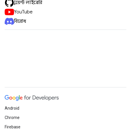
ক্লায়েন্ট লাইব্রেরি
YouTube
বিরোধ
Android
Chrome
Firebase