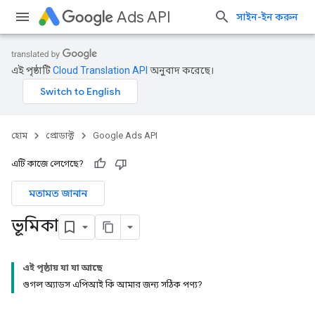
Ads API
সাইন-ইন করুন
এই পৃষ্ঠাটি
Cloud Translation API
অনুবাদ করেছে।
হোম
প্রোডাক্ট
Google Ads API
এটি কাজে লেগেছে?
মতামত জানান
ভূমিকা
এই পৃষ্ঠায় যা যা আছে
গুগল অ্যাডস এপিআই কি আমার জন্য সঠিক পণ্য?