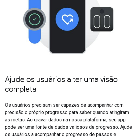
Ajude os usuários a ter uma visão
completa
Os usuários precisam ser capazes de acompanhar com
precisão o próprio progresso para saber quando atingiram
as metas. Ao gravar dados na nossa plataforma, seu app
pode ser uma fonte de dados valiosos de progresso. Ajude
os usuários a acompanhar o progresso de passos e