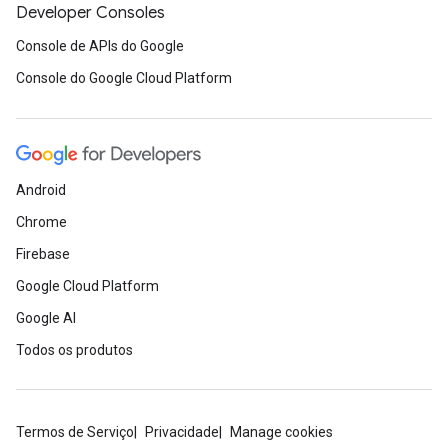
Developer Consoles
Console de APIs do Google
Console do Google Cloud Platform
Android
Chrome
Firebase
Google Cloud Platform
Google AI
Todos os produtos
Termos de Serviço
Privacidade
Manage cookies