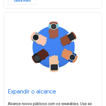
Saiba mais
Expandir o alcance
Alcance novos públicos com os wearables. Use as