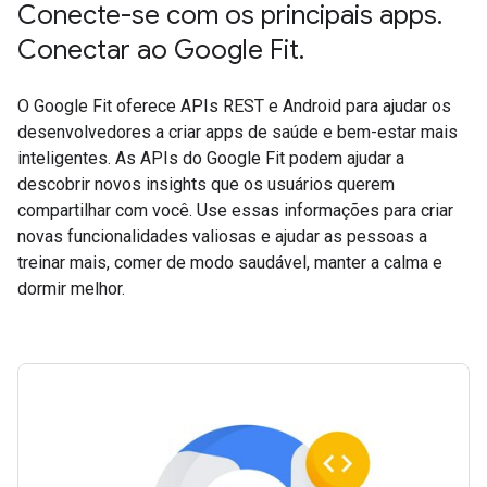
Conecte-se com os principais apps.
Conectar ao Google Fit.
O Google Fit oferece APIs REST e Android para ajudar os
desenvolvedores a criar apps de saúde e bem-estar mais
inteligentes. As APIs do Google Fit podem ajudar a
descobrir novos insights que os usuários querem
compartilhar com você. Use essas informações para criar
novas funcionalidades valiosas e ajudar as pessoas a
treinar mais, comer de modo saudável, manter a calma e
dormir melhor.