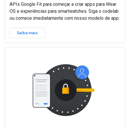
APIs Google Fit para começar a criar apps para Wear
OS e experiências para smartwatches. Siga o codelab
ou comece imediatamente com nosso modelo de app.
Saiba mais