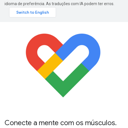
idioma de preferência. As traduções com IA podem ter erros.
Conecte a mente com os músculos.