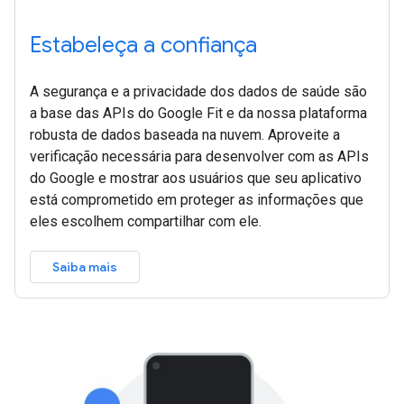
Estabeleça a confiança
A segurança e a privacidade dos dados de saúde são
a base das APIs do Google Fit e da nossa plataforma
robusta de dados baseada na nuvem. Aproveite a
verificação necessária para desenvolver com as APIs
do Google e mostrar aos usuários que seu aplicativo
está comprometido em proteger as informações que
eles escolhem compartilhar com ele.
Saiba mais