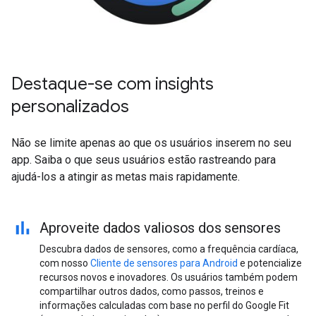
Destaque-se com insights
personalizados
Não se limite apenas ao que os usuários inserem no seu
app. Saiba o que seus usuários estão rastreando para
ajudá-los a atingir as metas mais rapidamente.
Aproveite dados valiosos dos sensores
Descubra dados de sensores, como a frequência cardíaca,
com nosso
Cliente de sensores para Android
e potencialize
recursos novos e inovadores. Os usuários também podem
compartilhar outros dados, como passos, treinos e
informações calculadas com base no perfil do Google Fit