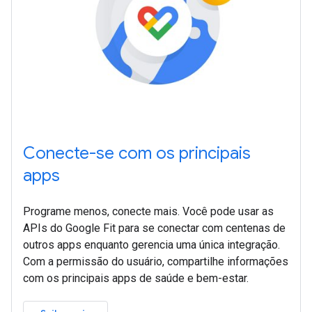
Conecte-se com os principais
apps
Programe menos, conecte mais. Você pode usar as
APIs do Google Fit para se conectar com centenas de
outros apps enquanto gerencia uma única integração.
Com a permissão do usuário, compartilhe informações
com os principais apps de saúde e bem-estar.