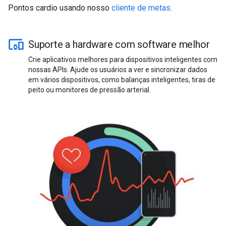
Pontos cardio usando nosso
cliente de metas
.
Suporte a hardware com software melhor
Crie aplicativos melhores para dispositivos inteligentes com
nossas APIs. Ajude os usuários a ver e sincronizar dados
em vários dispositivos, como balanças inteligentes, tiras de
peito ou monitores de pressão arterial.