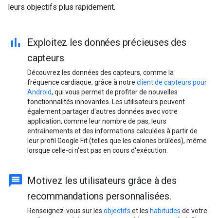
leurs objectifs plus rapidement.
Exploitez les données précieuses des
capteurs
Découvrez les données des capteurs, comme la
fréquence cardiaque, grâce à notre
client de capteurs pour
Android
, qui vous permet de profiter de nouvelles
fonctionnalités innovantes. Les utilisateurs peuvent
également partager d'autres données avec votre
application, comme leur nombre de pas, leurs
entraînements et des informations calculées à partir de
leur profil Google Fit (telles que les calories brûlées), même
lorsque celle-ci n'est pas en cours d'exécution.
Motivez les utilisateurs grâce à des
recommandations personnalisées.
Renseignez-vous sur les
objectifs
et les
habitudes
de votre