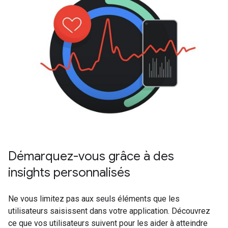
Démarquez-vous grâce à des
insights personnalisés
Ne vous limitez pas aux seuls éléments que les
utilisateurs saisissent dans votre application. Découvrez
ce que vos utilisateurs suivent pour les aider à atteindre