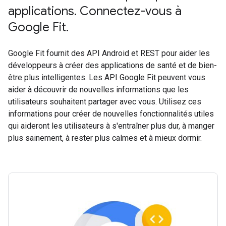
applications. Connectez-vous à
Google Fit.
Google Fit fournit des API Android et REST pour aider les
développeurs à créer des applications de santé et de bien-
être plus intelligentes. Les API Google Fit peuvent vous
aider à découvrir de nouvelles informations que les
utilisateurs souhaitent partager avec vous. Utilisez ces
informations pour créer de nouvelles fonctionnalités utiles
qui aideront les utilisateurs à s'entraîner plus dur, à manger
plus sainement, à rester plus calmes et à mieux dormir.