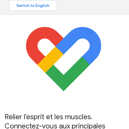
Relier l'esprit et les muscles.
Connectez-vous aux principales