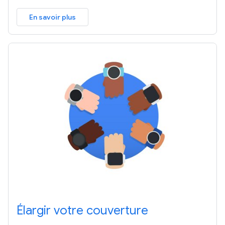
En savoir plus
Élargir votre couverture