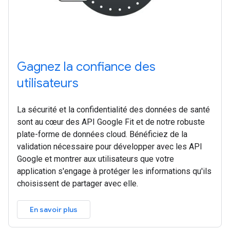
Gagnez la confiance des
utilisateurs
La sécurité et la confidentialité des données de santé
sont au cœur des API Google Fit et de notre robuste
plate-forme de données cloud. Bénéficiez de la
validation nécessaire pour développer avec les API
Google et montrer aux utilisateurs que votre
application s'engage à protéger les informations qu'ils
choisissent de partager avec elle.
En savoir plus