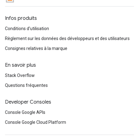
Infos produits
Conditions d'utilisation
Règlement sur les données des développeurs et des utilisateurs
Consignes relatives à la marque
En savoir plus
Stack Overflow
Questions fréquentes
Developer Consoles
Console Google APIs
Console Google Cloud Platform