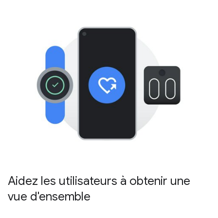
Aidez les utilisateurs à obtenir une
vue d'ensemble