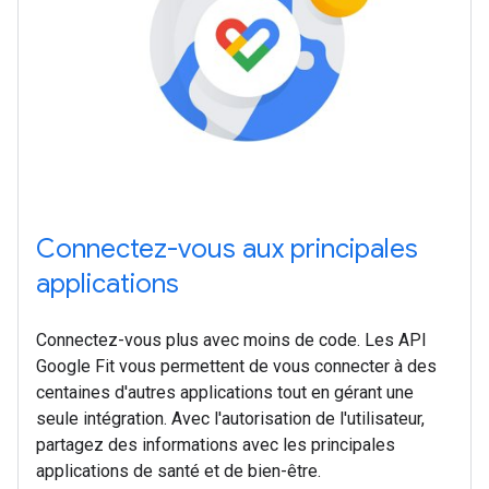
Connectez-vous aux principales
applications
Connectez-vous plus avec moins de code. Les API
Google Fit vous permettent de vous connecter à des
centaines d'autres applications tout en gérant une
seule intégration. Avec l'autorisation de l'utilisateur,
partagez des informations avec les principales
applications de santé et de bien-être.