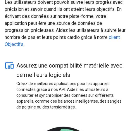
Les utilisateurs doivent pouvoir suivre leurs progrès avec
précision et savoir quand ils ont atteint leurs objectifs. En
écrivant des données sur notre plate-forme, votre
application peut être une source de données de
progression précieuses. Aidez les utilisateurs à suivre leur
nombre de pas et leurs points cardio grâce à notre
client
Objectifs
.
Assurez une compatibilité matérielle avec
de meilleurs logiciels
Créez de meilleures applications pour les appareils
connectés grâce à nos API. Aidez les utilisateurs à
consulter et synchroniser des données sur différents
appareils, comme des balances intelligentes, des sangles
de poitrine ou des tensiomètres.