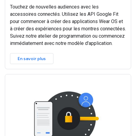
Touchez de nouvelles audiences avec les
accessoires connectés. Utilisez les API Google Fit
pour commencer à créer des applications Wear OS et
à créer des expériences pour les montres connectées.
Suivez notre atelier de programmation ou commencez
immédiatement avec notre modèle d'application.
En savoir plus