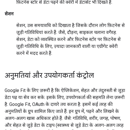
फ़िटनेस स्टोर से डेटा पढ़ने की क्वेरी में डेटासेट भी दिखते हैं.
सेशन
सेशन, उस समयावधि को दिखाता है जिसके दौरान लोग फ़िटनेस से
जुड़ी गतिविधियां करते हैं. जैसे, दौड़ना, साइकल चलाना वगैरह.
सेशन, डेटा को व्यवस्थित करने और फ़िटनेस स्टोर पर फ़िटनेस से
जुड़ी गतिविधि के लिए, ज़्यादा जानकारी वाली या एग्रीगेट क्वेरी
करने में मदद करते हैं.
अनुमतियां और उपयोगकर्ता कंट्रोल
Google Fit के लिए ज़रूरी है कि ऐप्लिकेशन, सेहत और तंदुरुस्ती से जुड़ा
डेटा पढ़ या सेव कर सके. इसके लिए, उपयोगकर्ता की सहमति लेना ज़रूरी
है. Google Fit, OAuth के दायरे तय करता है. इसमें कई तरह की
अनुमतियों के ग्रुप शामिल किए जाते हैं. इन ग्रुप में, पढ़ने और लिखने के
अलग-अलग खास अधिकार होते हैं. जैसे: गतिविधि, शरीर, जगह, पोषण,
और सेहत से जुड़े डेटा के टाइप (स्वास्थ्य से जुड़े डेटा के अलग-अलग तरह