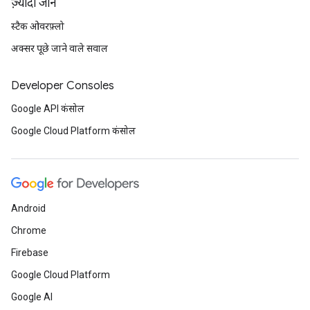
ज़्यादा जानें
स्टैक ओवरफ़्लो
अक्सर पूछे जाने वाले सवाल
Developer Consoles
Google API कंसोल
Google Cloud Platform कंसोल
Android
Chrome
Firebase
Google Cloud Platform
Google AI