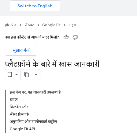
होम पेज
प्रॉडक्ट
Google Fit
गाइड
क्या इस कॉन्टेंट से आपको मदद मिली?
सुझाव भेजें
प्लैटफ़ॉर्म के बारे में खास जानकारी
इस पेज पर, यह जानकारी उपलब्ध है
घटक
फ़िटनेस स्टोर
सेंसर फ़्रेमवर्क
अनुमतियां और उपयोगकर्ता कंट्रोल
Google Fit API