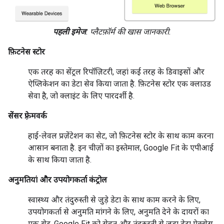
पहली इमेज
: प्लैटफ़ॉर्म की खास जानकारी.
फ़िटनेस स्टोर
एक तरह का सेंट्रल रिपॉज़िटरी, जहां कई तरह के डिवाइसों और
ऐप्लिकेशन का डेटा सेव किया जाता है. फ़िटनेस स्टोर एक क्लाउड
सेवा है, जो क्लाइंट के लिए पारदर्शी है.
सेंसर फ़्रेमवर्क
हाई-लेवल प्रज़ेंटेशन का सेट, जो फ़िटनेस स्टोर के साथ काम करना
आसान बनाता है. इन चीज़ों का इस्तेमाल, Google Fit के एपीआई
के साथ किया जाता है.
अनुमतियां और उपयोगकर्ता कंट्रोल
स्वास्थ्य और तंदुरुस्ती से जुड़े डेटा के साथ काम करने के लिए,
उपयोगकर्ता से अनुमति मांगने के लिए, अनुमति देने के दायरों का
एक सेट. Google Fit को सेहत और तंदुरुस्ती से जुड़ा डेटा ऐक्सेस