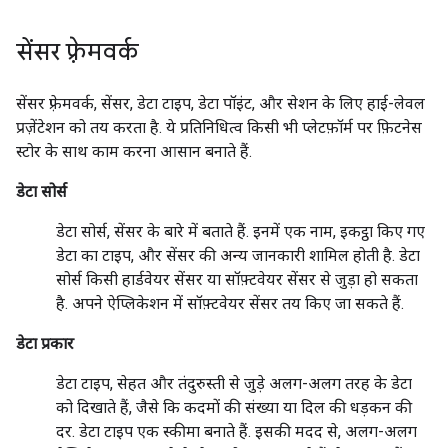
सेंसर फ़्रेमवर्क
सेंसर फ़्रेमवर्क, सेंसर, डेटा टाइप, डेटा पॉइंट, और सेशन के लिए हाई-लेवल
प्रज़ेंटेशन को तय करता है. ये प्रतिनिधित्व किसी भी प्लेटफ़ॉर्म पर फ़िटनेस
स्टोर के साथ काम करना आसान बनाते हैं.
डेटा सोर्स
डेटा सोर्स, सेंसर के बारे में बताते हैं. इनमें एक नाम, इकट्ठा किए गए
डेटा का टाइप, और सेंसर की अन्य जानकारी शामिल होती है. डेटा
सोर्स किसी हार्डवेयर सेंसर या सॉफ़्टवेयर सेंसर से जुड़ा हो सकता
है. अपने ऐप्लिकेशन में सॉफ़्टवेयर सेंसर तय किए जा सकते हैं.
डेटा प्रकार
डेटा टाइप, सेहत और तंदुरुस्ती से जुड़े अलग-अलग तरह के डेटा
को दिखाते हैं, जैसे कि कदमों की संख्या या दिल की धड़कन की
दर. डेटा टाइप एक स्कीमा बनाते हैं. इसकी मदद से, अलग-अलग