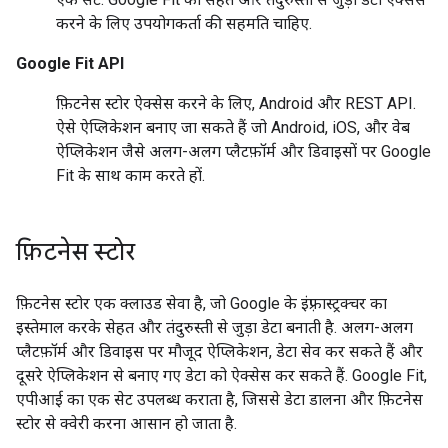
करने के लिए उपयोगकर्ता की सहमति चाहिए.
Google Fit API
फ़िटनेस स्टोर ऐक्सेस करने के लिए, Android और REST API.
ऐसे ऐप्लिकेशन बनाए जा सकते हैं जो Android, iOS, और वेब
ऐप्लिकेशन जैसे अलग-अलग प्लैटफ़ॉर्म और डिवाइसों पर Google
Fit के साथ काम करते हों.
फ़िटनेस स्टोर
फ़िटनेस स्टोर एक क्लाउड सेवा है, जो Google के इंफ़्रास्ट्रक्चर का
इस्तेमाल करके सेहत और तंदुरुस्ती से जुड़ा डेटा बनाती है. अलग-अलग
प्लैटफ़ॉर्म और डिवाइस पर मौजूद ऐप्लिकेशन, डेटा सेव कर सकते हैं और
दूसरे ऐप्लिकेशन से बनाए गए डेटा को ऐक्सेस कर सकते हैं. Google Fit,
एपीआई का एक सेट उपलब्ध कराता है, जिससे डेटा डालना और फ़िटनेस
स्टोर से क्वेरी करना आसान हो जाता है.