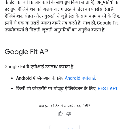
के डेटा को बारीक जानकारी के साथ ग्रुप किया जाता है). अनुमतियों का
हर ग्रुप, ऐप्लिकेशन को अलग-अलग तरह के डेटा का ऐक्सेस देता है.
ऐप्लिकेशन, सेहत और तंदुरुस्ती से जुड़े डेटा के साथ काम करने के लिए,
इनमें से एक या उससे ज़्यादा दायरे तय करते हैं. साथ ही, Google Fit,
उपयोगकर्ता से मिलती-जुलती अनुमतियों का अनुरोध करता है.
Google Fit API
Google Fit ये एपीआई उपलब्ध कराता है:
Android ऐप्लिकेशन के लिए
Android एपीआई
.
किसी भी प्लैटफ़ॉर्म पर मौजूद ऐप्लिकेशन के लिए,
REST API
.
क्या इस कॉन्टेंट से आपको मदद मिली?