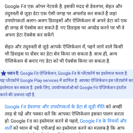
Google Fit एक ओपन नेटवर्क है. इसकी मदद से डेवलपर, सेहत और
तंदुरुस्ती से जुड़ा डेटा एक ऐसी जगह पर अपलोड कर सकते हैं जहां
उपयोगकर्ता अलग-अलग डिवाइसों और ऐप्लिकेशन से अपने डेटा को एक
ही जगह से ऐक्सेस कर सकते हैं. नए डिवाइस पर अपग्रेड करने पर भी वे
अपना डेटा ऐक्सेस कर सकेंगे.
सेहत और तंदुरुस्ती से जुड़े आपके ऐप्लिकेशन में, पहने जाने वाले किसी
भी डिवाइस या सेंसर का डेटा सेव किया जा सकता है. साथ ही, अन्य
ऐप्लिकेशन से बनाए गए डेटा को भी ऐक्सेस किया जा सकता है.
ध्यान दें:
Google Fit ऐप्लिकेशन, Google Fit के प्लैटफ़ॉर्म का इस्तेमाल करता है.
यह प्लैटफ़ॉर्म Google Play services में शामिल है. आपका ऐप्लिकेशन इस प्लैटफ़ॉर्म का
इस्तेमाल कर सकता है. इसके लिए, उपयोगकर्ताओं को Google Fit ऐप्लिकेशन इंस्टॉल
करने की ज़रूरत नहीं है.
Google Fit डेवलपर और उपयोगकर्ता के डेटा से जुड़ी नीति
को अच्छी
तरह से पढ़ें और पक्का करें कि आपका ऐप्लिकेशन इसका पालन करता
हो. Google Fit का इस्तेमाल करने से पहले,
Google Fit के नियमों और
शर्तों
को ध्यान से पढ़ें. एपीआई का इस्तेमाल करने का मतलब है कि आप