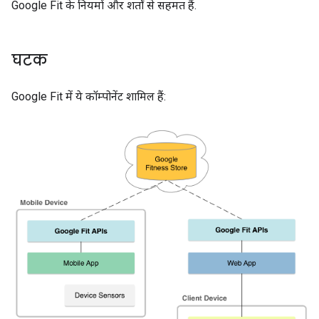
Google Fit के नियमों और शर्तों से सहमत हैं.
घटक
Google Fit में ये कॉम्पोनेंट शामिल हैं: