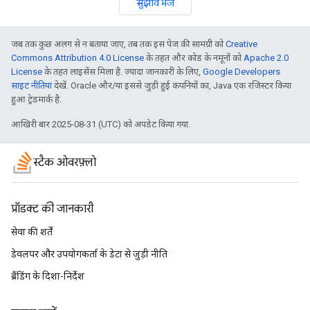
सुझाव भेजें
जब तक कुछ अलग से न बताया जाए, तब तक इस पेज की सामग्री को
Creative
Commons Attribution 4.0 License
के तहत और कोड के नमूनों को
Apache 2.0
License
के तहत लाइसेंस मिला है. ज़्यादा जानकारी के लिए,
Google Developers
साइट नीतियां
देखें. Oracle और/या इससे जुड़ी हुई कंपनियों का, Java एक रजिस्टर किया
हुआ ट्रेडमार्क है.
आखिरी बार 2025-08-31 (UTC) को अपडेट किया गया.
स्टैक ओवरफ़्लो
प्रॉडक्ट की जानकारी
सेवा की शर्तें
डेवलपर और उपयोगकर्ता के डेटा से जुड़ी नीति
ब्रैंडिंग के दिशा-निर्देश