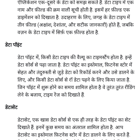
ऐप्लिकेशन एक-दूसरे के डेटा को समझ सकते हैं. डेटा टाइप में एक
नाम और फ़ील्ड की क्रम वाली सूची होती है. इसमें हर फ़ील्ड एक
डाइमेंशन को दिखाता है. उदाहरण के लिए, जगह के डेटा टाइप में
तीन फ़ील्ड (अक्षांश, देशांतर, और सटीक जानकारी) होते हैं, जबकि
वज़न के डेटा टाइप में सिर्फ़ एक फ़ील्ड होता है.
डेटा पॉइंट
डेटा पॉइंट में, किसी डेटा टाइप की वैल्यू का टाइमस्टैंप होता है. इन्हें
डेटा सोर्स से पढ़ा जाता है. डेटा पॉइंट का इस्तेमाल, फ़िटनेस स्टोर में
सेहत और तंदुरुस्ती से जुड़े डेटा को रिकॉर्ड करने और उसे डालने के
लिए, और किसी डेटा सोर्स से रॉ डेटा पढ़ने के लिए किया जाता है.
जिन पॉइंट में शुरू होने का समय शामिल होता है वे तुरंत तुरंत रीडिंग
लेने के बजाय, टाइम रेंज को दिखाते हैं.
डेटासेट
डेटासेट, एक खास डेटा सोर्स से एक ही तरह के डेटा पॉइंट का सेट
दिखाते हैं. इनमें कुछ समय का अंतराल शामिल होता है. आप
डेटासेट का इस्तेमाल फ़िटनेस स्टोर में डेटा डालने के लिए करते हैं.