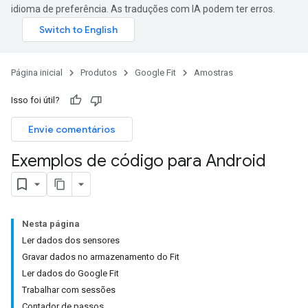
idioma de preferência. As traduções com IA podem ter erros.
Página inicial
Produtos
Google Fit
Amostras
Isso foi útil?
Envie comentários
Exemplos de código para Android
Nesta página
Ler dados dos sensores
Gravar dados no armazenamento do Fit
Ler dados do Google Fit
Trabalhar com sessões
Contador de passos