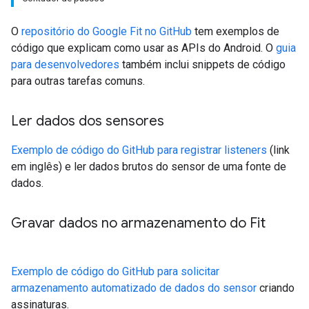
O
repositório do Google Fit no GitHub
tem exemplos de
código que explicam como usar as APIs do Android. O
guia
para desenvolvedores
também inclui snippets de código
para outras tarefas comuns.
Ler dados dos sensores
Exemplo de código do GitHub para registrar listeners
(link
em inglês) e ler dados brutos do sensor de uma fonte de
dados.
Gravar dados no armazenamento do Fit
Exemplo de código do GitHub para solicitar
armazenamento automatizado de dados do sensor
criando
assinaturas.