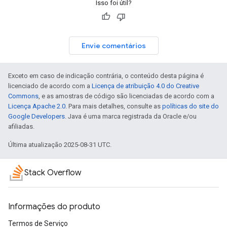
Isso foi útil?
Envie comentários
Exceto em caso de indicação contrária, o conteúdo desta página é
licenciado de acordo com a
Licença de atribuição 4.0 do Creative
Commons
, e as amostras de código são licenciadas de acordo com a
Licença Apache 2.0
. Para mais detalhes, consulte as
políticas do site do
Google Developers
. Java é uma marca registrada da Oracle e/ou
afiliadas.
Última atualização 2025-08-31 UTC.
Stack Overflow
Informações do produto
Termos de Serviço