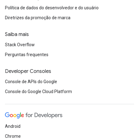
Política de dados do desenvolvedor e do usuário
Diretrizes da promoção de marca
Saiba mais
Stack Overflow
Perguntas frequentes
Developer Consoles
Console de APIs do Google
Console do Google Cloud Platform
Android
Chrome