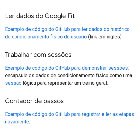
Ler dados do Google Fit
Exemplo de código do GitHub para ler dados do histórico
de condicionamento físico do usuário
(link em inglês).
Trabalhar com sessões
Exemplo de código do GitHub para demonstrar sessões
:
encapsule os dados de condicionamento físico como uma
sessão
lógica para representar um treino geral.
Contador de passos
Exemplo de código do GitHub para registrar e ler as etapas
novamente
.