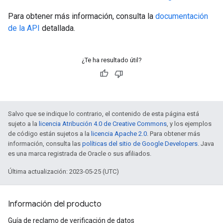
Para obtener más información, consulta la
documentación
de la API
detallada.
¿Te ha resultado útil?
Salvo que se indique lo contrario, el contenido de esta página está
sujeto a la
licencia Atribución 4.0 de Creative Commons
, y los ejemplos
de código están sujetos a la
licencia Apache 2.0
. Para obtener más
información, consulta las
políticas del sitio de Google Developers
. Java
es una marca registrada de Oracle o sus afiliados.
Última actualización: 2023-05-25 (UTC)
Información del producto
Guía de reclamo de verificación de datos