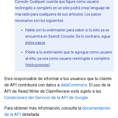
Console. Cualquier cuenta que figure como usuario
restringido o completo en un sitio podrá crear lenguaje de
marcado para cualquiera de sus artículos. Los pasos
necesarios son los siguientes:
Habla con tu webmaster para saber si tu sitio ya se
encuentra en Search Console. De lo contrario, sigue
estos pasos
.
Pídele a tu webmaster que te agregue como usuario
al sitio, ya sea como usuario restringido o completo
(
instrucciones
).
Eres responsable de informar a tus usuarios que tu cliente
de API contribuirá con datos a
dataCommons
. El uso de la
API de Read/Write de ClaimReview está sujeto a las
Condiciones del Servicio de la API de Google
.
Para obtener más información, consulta la
documentación
de la API
detallada.