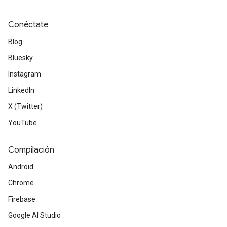
Conéctate
Blog
Bluesky
Instagram
LinkedIn
X (Twitter)
YouTube
Compilación
Android
Chrome
Firebase
Google AI Studio