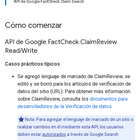
API de Google FactCheck Claim Search
Cómo comenzar
API de Google Fact
Check Claim
Review
Read
/
Write
Casos prácticos típicos
Se agregó lenguaje de marcado de ClaimReview, se
editó y se borró para los artículos de verificación de
datos del sitio (URL). Para obtener más información
sobre ClaimReview, consulta los
documentos para
desarrolladores de la Verificación de datos
.
Nota: Para agregar el lenguaje de marcado de un sitio o
realizar cambios en él mediante esta API, los usuarios
deben estar
autorizados
a través de Google Search