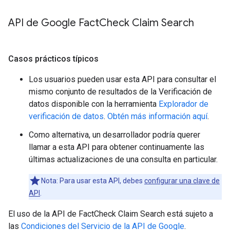
API de Google Fact
Check Claim Search
Casos prácticos típicos
Los usuarios pueden usar esta API para consultar el
mismo conjunto de resultados de la Verificación de
datos disponible con la herramienta
Explorador de
verificación de datos
.
Obtén más información aquí
.
Como alternativa, un desarrollador podría querer
llamar a esta API para obtener continuamente las
últimas actualizaciones de una consulta en particular.
Nota: Para usar esta API, debes
configurar una clave de
API
.
El uso de la API de FactCheck Claim Search está sujeto a
las
Condiciones del Servicio de la API de Google
.