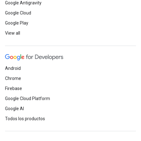
Google Antigravity
Google Cloud
Google Play
View all
Android
Chrome
Firebase
Google Cloud Platform
Google AI
Todos los productos