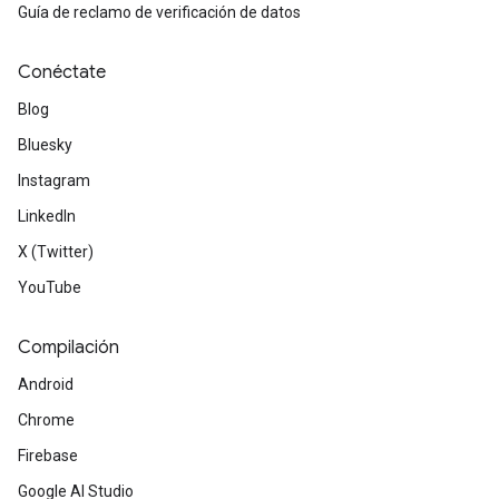
Guía de reclamo de verificación de datos
Conéctate
Blog
Bluesky
Instagram
LinkedIn
X (Twitter)
YouTube
Compilación
Android
Chrome
Firebase
Google AI Studio