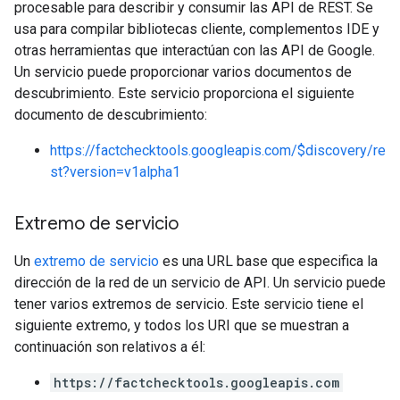
procesable para describir y consumir las API de REST. Se
usa para compilar bibliotecas cliente, complementos IDE y
otras herramientas que interactúan con las API de Google.
Un servicio puede proporcionar varios documentos de
descubrimiento. Este servicio proporciona el siguiente
documento de descubrimiento:
https://factchecktools.googleapis.com/$discovery/re
st?version=v1alpha1
Extremo de servicio
Un
extremo de servicio
es una URL base que especifica la
dirección de la red de un servicio de API. Un servicio puede
tener varios extremos de servicio. Este servicio tiene el
siguiente extremo, y todos los URI que se muestran a
continuación son relativos a él:
https://factchecktools.googleapis.com