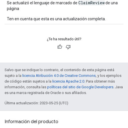
ClaimReview
Se actualizó el lenguaje de marcado de
de una
página
Ten en cuenta que esta es una actualización completa.
¿Te ha resultado útil?
Salvo que se indique lo contrario, el contenido de esta página está
sujeto a la
licencia Atribución 4.0 de Creative Commons
, y los ejemplos
de código están sujetos a la
licencia Apache 2.0
. Para obtener más
información, consulta las
políticas del sitio de Google Developers
. Java
es una marca registrada de Oracle o sus afiliados.
Última actualización: 2023-05-25 (UTC)
Información del producto