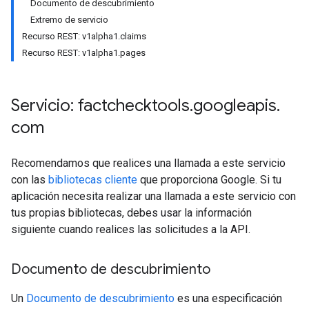
Documento de descubrimiento
Extremo de servicio
Recurso REST: v1alpha1.claims
Recurso REST: v1alpha1.pages
Servicio: factchecktools
.
googleapis
.
com
Recomendamos que realices una llamada a este servicio
con las
bibliotecas cliente
que proporciona Google. Si tu
aplicación necesita realizar una llamada a este servicio con
tus propias bibliotecas, debes usar la información
siguiente cuando realices las solicitudes a la API.
Documento de descubrimiento
Un
Documento de descubrimiento
es una especificación