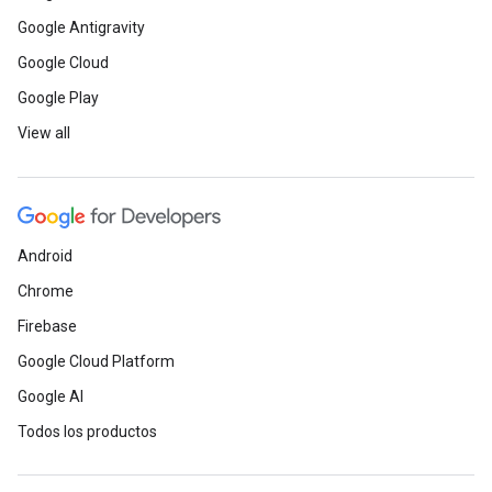
Google Antigravity
Google Cloud
Google Play
View all
Android
Chrome
Firebase
Google Cloud Platform
Google AI
Todos los productos