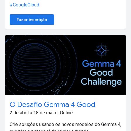
#GoogleCloud
Fazer inscrição
O Desafio Gemma 4 Good
2 de abril a 18 de maio | Online
Crie soluções usando os novos modelos do Gemma 4,