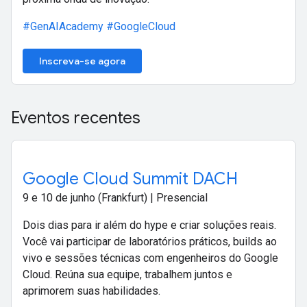
#GenAIAcademy
#GoogleCloud
Inscreva-se agora
Eventos recentes
Google Cloud Summit DACH
9 e 10 de junho (Frankfurt) | Presencial
Dois dias para ir além do hype e criar soluções reais.
Você vai participar de laboratórios práticos, builds ao
vivo e sessões técnicas com engenheiros do Google
Cloud. Reúna sua equipe, trabalhem juntos e
aprimorem suas habilidades.