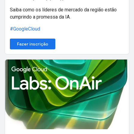
Saiba como os líderes de mercado da região estão
cumprindo a promessa da IA.
#GoogleCloud
Fazer inscrição