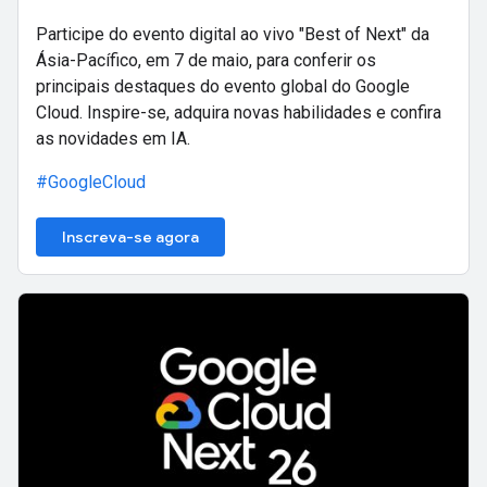
Participe do evento digital ao vivo "Best of Next" da
Ásia-Pacífico, em 7 de maio, para conferir os
principais destaques do evento global do Google
Cloud. Inspire-se, adquira novas habilidades e confira
as novidades em IA.
#GoogleCloud
Inscreva-se agora