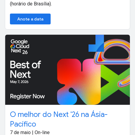
(horário de Brasília).
Anote a data
O melhor do Next '26 na Ásia-
Pacífico
7 de maio | On-line