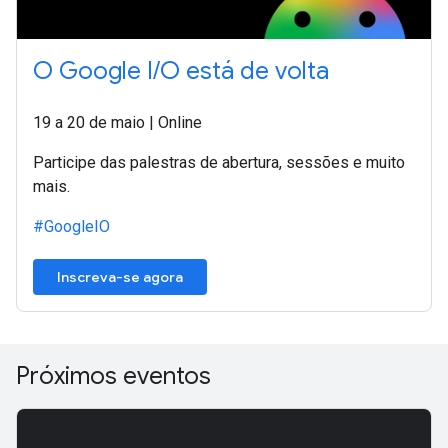
O Google I/O está de volta
19 a 20 de maio | Online
Participe das palestras de abertura, sessões e muito
mais.
#GoogleIO
Inscreva-se agora
Próximos eventos