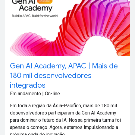
Gen AI Academy, APAC | Mais de
180 mil desenvolvedores
integrados
Em andamento | On-line
Em toda a região da Ásia-Pacífico, mais de 180 mil
desenvolvedores participaram da Gen AI Academy
para dominar o futuro da IA. Nossa primeira turma foi
apenas o começo. Agora, estamos impulsionando a
próxima onda de inovação.