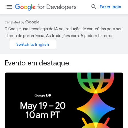
Fazer login
O Google usa tecnologia de IA na tradução de conteúdos para seu
idioma de preferência. As traduções com IA podem ter erros.
Evento em destaque