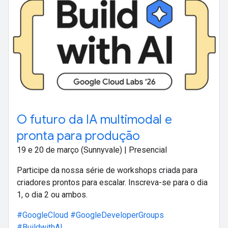
O futuro da IA multimodal e
pronta para produção
19 e 20 de março (Sunnyvale) | Presencial
Participe da nossa série de workshops criada para
criadores prontos para escalar. Inscreva-se para o dia
1, o dia 2 ou ambos.
#GoogleCloud
#GoogleDeveloperGroups
#BuildwithAI