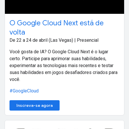
O Google Cloud Next está de
volta
De 22 a 24 de abril (Las Vegas) | Presencial
Você gosta de IA? O Google Cloud Next é o lugar
certo. Participe para aprimorar suas habilidades,
experimentar as tecnologias mais recentes e testar
suas habilidades em jogos desafiadores criados para
você.
#GoogleCloud
Inscreva-se agora