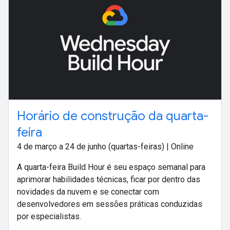
Horário de construção da quarta-
feira
4 de março a 24 de junho (quartas-feiras) | Online
A quarta-feira Build Hour é seu espaço semanal para
aprimorar habilidades técnicas, ficar por dentro das
novidades da nuvem e se conectar com
desenvolvedores em sessões práticas conduzidas
por especialistas.