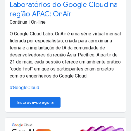
Laboratórios do Google Cloud na
região APAC: OnAir
Contínua | On-line
O Google Cloud Labs: OnAir é uma série virtual mensal
liderada por especialistas, criada para aproximar a
teoria e a implantação de IA da comunidade de
desenvolvedores da região Ásia-Pacífico. A partir de
21 de maio, cada sessão oferece um ambiente prático
"code-first" em que os participantes criam projetos
com os engenheiros do Google Cloud.
#GoogleCloud
Inscreva-se agora