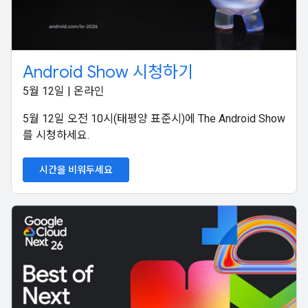
Android Show 시청하기
5월 12일 | 온라인
5월 12일 오전 10시(태평양 표준시)에 The Android Show
를 시청하세요.
시간을 비워두세요