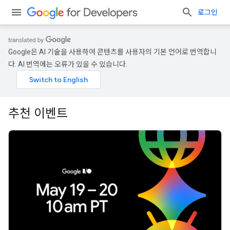
로그인
Google은 AI 기술을 사용하여 콘텐츠를 사용자의 기본 언어로 번역합니
다. AI 번역에는 오류가 있을 수 있습니다.
추천 이벤트