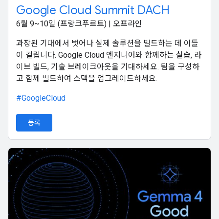
Google Cloud Summit DACH
6월 9~10일 (프랑크푸르트) | 오프라인
과장된 기대에서 벗어나 실제 솔루션을 빌드하는 데 이틀
이 걸립니다. Google Cloud 엔지니어와 함께하는 실습, 라
이브 빌드, 기술 브레이크아웃을 기대하세요. 팀을 구성하
고 함께 빌드하여 스택을 업그레이드하세요.
#GoogleCloud
등록