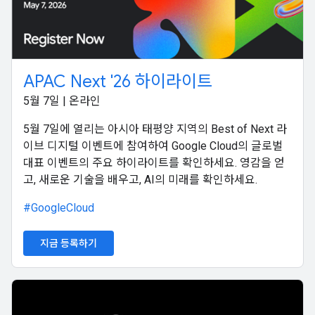
APAC Next '26 하이라이트
5월 7일 | 온라인
5월 7일에 열리는 아시아 태평양 지역의 Best of Next 라
이브 디지털 이벤트에 참여하여 Google Cloud의 글로벌
대표 이벤트의 주요 하이라이트를 확인하세요. 영감을 얻
고, 새로운 기술을 배우고, AI의 미래를 확인하세요.
#GoogleCloud
지금 등록하기