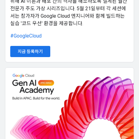
위해 AI 이론과 배포 간의 격차를 해소하도록 설계된 월간
전문가 주도 가상 시리즈입니다. 5월 21일부터 각 세션에
서는 참가자가 Google Cloud 엔지니어와 함께 빌드하는
실습 '코드 우선' 환경을 제공합니다.
#GoogleCloud
지금 등록하기