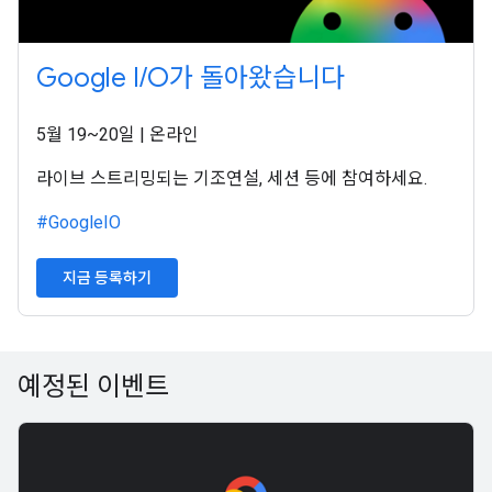
Google I/O가 돌아왔습니다
5월 19~20일 | 온라인
라이브 스트리밍되는 기조연설, 세션 등에 참여하세요.
#GoogleIO
지금 등록하기
예정된 이벤트