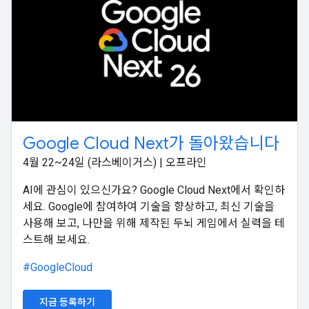
Google Cloud Next가 돌아왔습니다
4월 22~24일 (라스베이거스) | 오프라인
AI에 관심이 있으신가요? Google Cloud Next에서 확인하
세요. Google에 참여하여 기술을 향상하고, 최신 기술을
사용해 보고, 나만을 위해 제작된 두뇌 게임에서 실력을 테
스트해 보세요.
#GoogleCloud
지금 등록하기