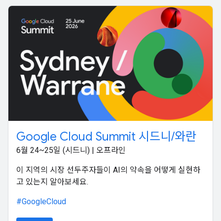
Google Cloud Summit 시드니/와란
6월 24~25일 (시드니) | 오프라인
이 지역의 시장 선두주자들이 AI의 약속을 어떻게 실현하
고 있는지 알아보세요.
#GoogleCloud