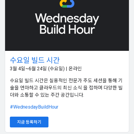
수요일 빌드 시간
3월 4일~6월 24일 (수요일) | 온라인
수요일 빌드 시간은 실용적인 전문가 주도 세션을 통해 기
술을 연마하고 클라우드의 최신 소식 을 접하며 다양한 빌
더와 소통할 수 있는 주간 공간입니다.
#WednesdayBuildHour
지금 등록하기