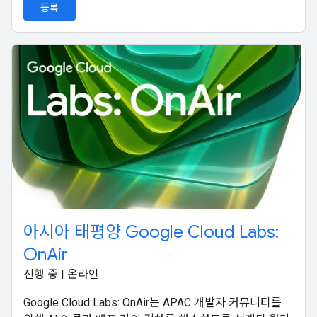
등록
아시아 태평양 Google Cloud Labs:
OnAir
진행 중 | 온라인
Google Cloud Labs: OnAir는 APAC 개발자 커뮤니티를