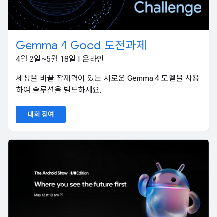
Gemma 4 Good 도전과제
4월 2일~5월 18일 | 온라인
세상을 바꿀 잠재력이 있는 새로운 Gemma 4 모델을 사용
하여 솔루션을 빌드하세요.
대회 참여