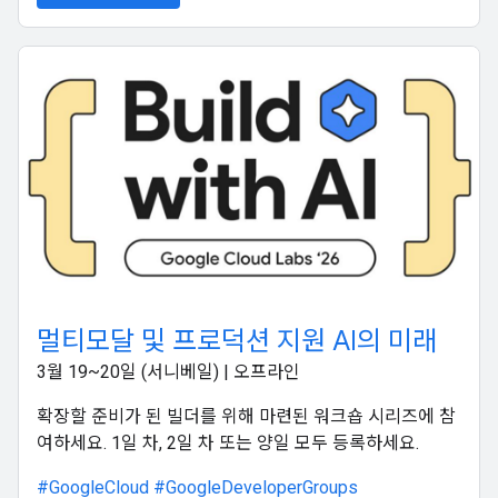
멀티모달 및 프로덕션 지원 AI의 미래
3월 19~20일 (서니베일) | 오프라인
확장할 준비가 된 빌더를 위해 마련된 워크숍 시리즈에 참
여하세요. 1일 차, 2일 차 또는 양일 모두 등록하세요.
#GoogleCloud
#GoogleDeveloperGroups