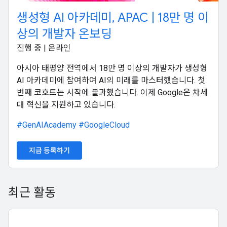
생성형 AI 아카데미, APAC | 18만 명 이
상의 개발자 온보딩
진행 중 | 온라인
아시아 태평양 전역에서 18만 명 이상의 개발자가 생성형
AI 아카데미에 참여하여 AI의 미래를 마스터했습니다. 첫
번째 코호트는 시작에 불과했습니다. 이제 Google은 차세
대 혁신을 지원하고 있습니다.
#GenAIAcademy
#GoogleCloud
지금 등록하기
최근 활동