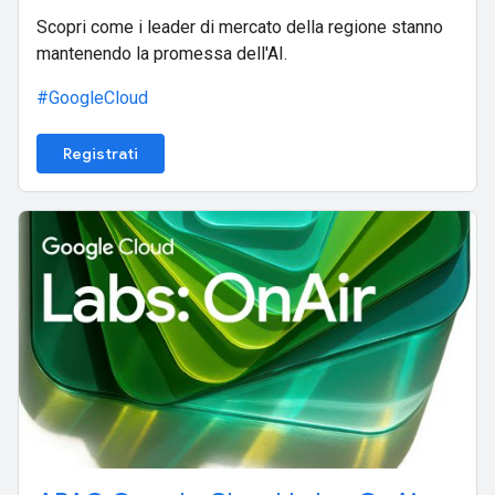
Scopri come i leader di mercato della regione stanno
mantenendo la promessa dell'AI.
#GoogleCloud
Registrati