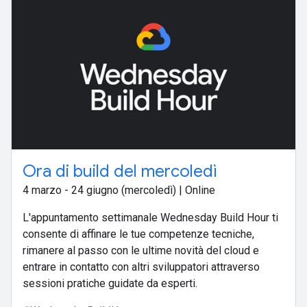
Ora di build del mercoledì
4 marzo - 24 giugno (mercoledì) | Online
L'appuntamento settimanale Wednesday Build Hour ti
consente di affinare le tue competenze tecniche,
rimanere al passo con le ultime novità del cloud e
entrare in contatto con altri sviluppatori attraverso
sessioni pratiche guidate da esperti.