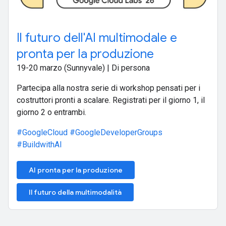
Il futuro dell'AI multimodale e
pronta per la produzione
19-20 marzo (Sunnyvale) | Di persona
Partecipa alla nostra serie di workshop pensati per i
costruttori pronti a scalare. Registrati per il giorno 1, il
giorno 2 o entrambi.
#GoogleCloud
#GoogleDeveloperGroups
#BuildwithAI
AI pronta per la produzione
Il futuro della multimodalità