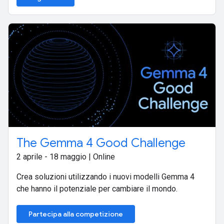
The Gemma 4 Good Challenge
2 aprile - 18 maggio | Online
Crea soluzioni utilizzando i nuovi modelli Gemma 4
che hanno il potenziale per cambiare il mondo.
Partecipa alla competizione