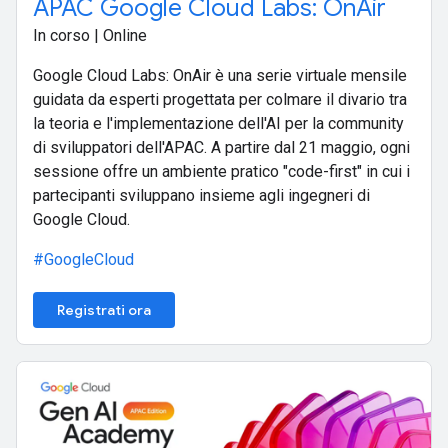
APAC Google Cloud Labs: OnAir
In corso | Online
Google Cloud Labs: OnAir è una serie virtuale mensile
guidata da esperti progettata per colmare il divario tra
la teoria e l'implementazione dell'AI per la community
di sviluppatori dell'APAC. A partire dal 21 maggio, ogni
sessione offre un ambiente pratico "code-first" in cui i
partecipanti sviluppano insieme agli ingegneri di
Google Cloud.
#GoogleCloud
Registrati ora