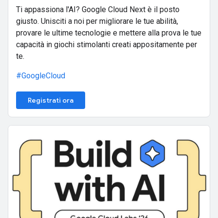
Ti appassiona l'AI? Google Cloud Next è il posto
giusto. Unisciti a noi per migliorare le tue abilità,
provare le ultime tecnologie e mettere alla prova le tue
capacità in giochi stimolanti creati appositamente per
te.
#GoogleCloud
Registrati ora