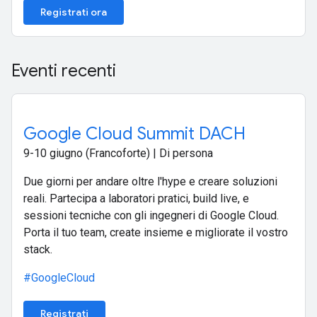
Registrati ora
Eventi recenti
Google Cloud Summit DACH
9-10 giugno (Francoforte) | Di persona
Due giorni per andare oltre l'hype e creare soluzioni
reali. Partecipa a laboratori pratici, build live, e
sessioni tecniche con gli ingegneri di Google Cloud.
Porta il tuo team, create insieme e migliorate il vostro
stack.
#GoogleCloud
Registrati