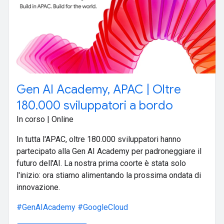
Gen AI Academy, APAC | Oltre
180.000 sviluppatori a bordo
In corso | Online
In tutta l'APAC, oltre 180.000 sviluppatori hanno
partecipato alla Gen AI Academy per padroneggiare il
futuro dell'AI. La nostra prima coorte è stata solo
l'inizio: ora stiamo alimentando la prossima ondata di
innovazione.
#GenAIAcademy
#GoogleCloud