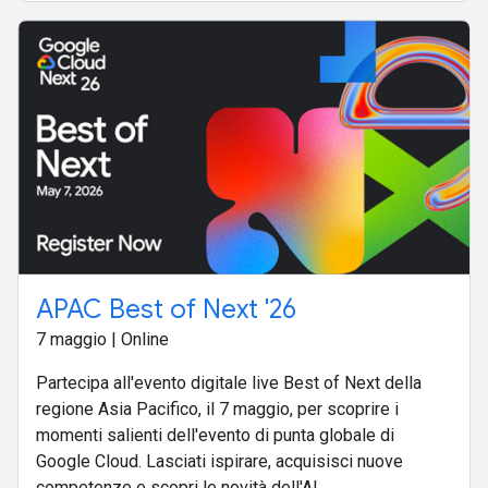
APAC Best of Next '26
7 maggio | Online
Partecipa all'evento digitale live Best of Next della
regione Asia Pacifico, il 7 maggio, per scoprire i
momenti salienti dell'evento di punta globale di
Google Cloud. Lasciati ispirare, acquisisci nuove
competenze e scopri le novità dell'AI.