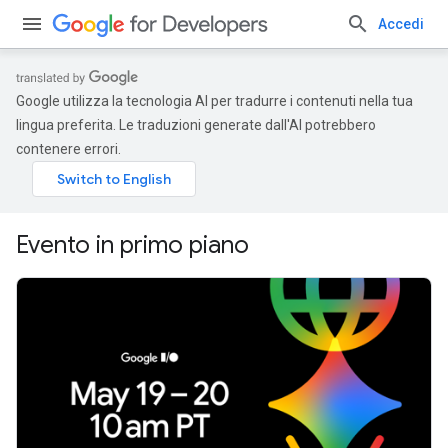
Accedi
Google utilizza la tecnologia AI per tradurre i contenuti nella tua
lingua preferita. Le traduzioni generate dall'AI potrebbero
contenere errori.
Evento in primo piano