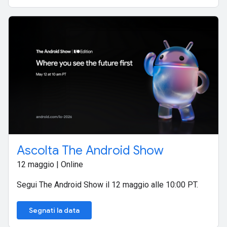
Ascolta The Android Show
12 maggio | Online
Segui The Android Show il 12 maggio alle 10:00 PT.
Segnati la data