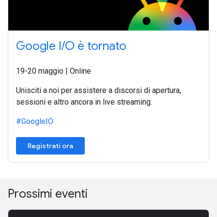
Google I/O è tornato
19-20 maggio | Online
Unisciti a noi per assistere a discorsi di apertura,
sessioni e altro ancora in live streaming.
#GoogleIO
Registrati ora
Prossimi eventi