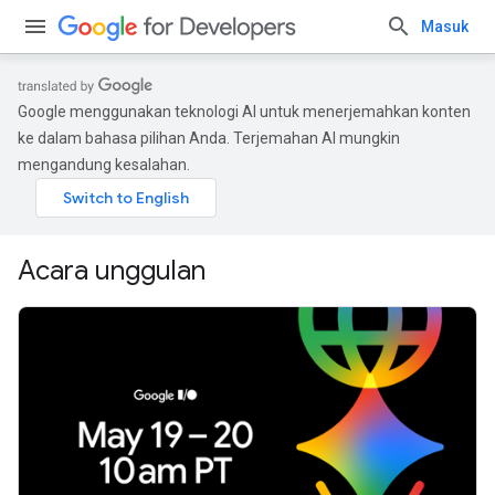
Masuk
Google menggunakan teknologi AI untuk menerjemahkan konten
ke dalam bahasa pilihan Anda. Terjemahan AI mungkin
mengandung kesalahan.
Acara unggulan