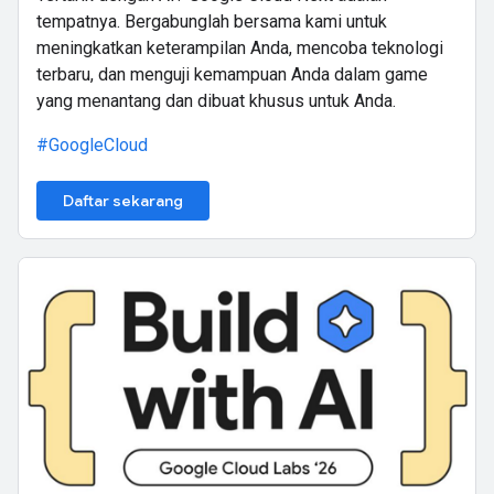
tempatnya. Bergabunglah bersama kami untuk
meningkatkan keterampilan Anda, mencoba teknologi
terbaru, dan menguji kemampuan Anda dalam game
yang menantang dan dibuat khusus untuk Anda.
#GoogleCloud
Daftar sekarang