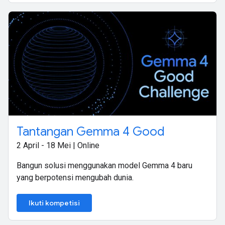
Tantangan Gemma 4 Good
2 April - 18 Mei | Online
Bangun solusi menggunakan model Gemma 4 baru
yang berpotensi mengubah dunia.
Ikuti kompetisi