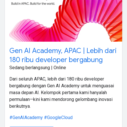
Gen AI Academy, APAC | Lebih dari
180 ribu developer bergabung
Sedang berlangsung | Online
Dari seluruh APAC, lebih dari 180 ribu developer
bergabung dengan Gen AI Academy untuk menguasai
masa depan AI. Kelompok pertama kami hanyalah
permulaan—kini kami mendorong gelombang inovasi
berikutnya.
#GenAIAcademy
#GoogleCloud