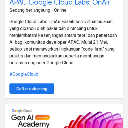
APAC Google Cloud Labs: OnAir
Sedang berlangsung | Online
Google Cloud Labs: OnAir adalah seri virtual bulanan
yang dipandu oleh pakar dan dirancang untuk
menjembatani kesenjangan antara teori dan penerapan
AI bagi komunitas developer APAC. Mulai 21 Mei,
setiap sesi menawarkan lingkungan "code-first" yang
praktis dan memungkinkan peserta membangun
bersama engineer Google Cloud.
#GoogleCloud
Daftar sekarang