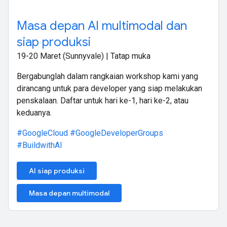
Masa depan AI multimodal dan
siap produksi
19-20 Maret (Sunnyvale) | Tatap muka
Bergabunglah dalam rangkaian workshop kami yang
dirancang untuk para developer yang siap melakukan
penskalaan. Daftar untuk hari ke-1, hari ke-2, atau
keduanya.
#GoogleCloud
#GoogleDeveloperGroups
#BuildwithAI
AI siap produksi
Masa depan multimodal