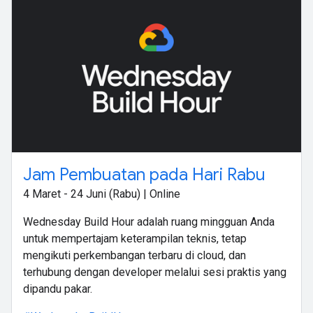
Jam Pembuatan pada Hari Rabu
4 Maret - 24 Juni (Rabu) | Online
Wednesday Build Hour adalah ruang mingguan Anda
untuk mempertajam keterampilan teknis, tetap
mengikuti perkembangan terbaru di cloud, dan
terhubung dengan developer melalui sesi praktis yang
dipandu pakar.