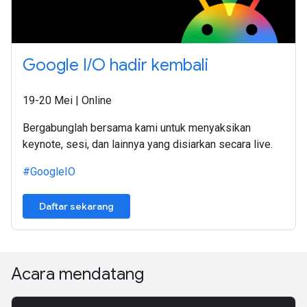
Google I/O hadir kembali
19-20 Mei | Online
Bergabunglah bersama kami untuk menyaksikan
keynote, sesi, dan lainnya yang disiarkan secara live.
#GoogleIO
Daftar sekarang
Acara mendatang