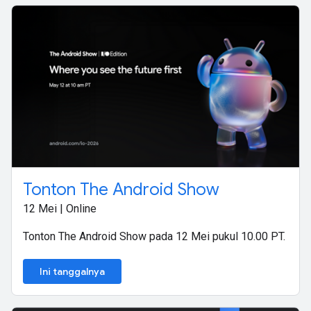
Tonton The Android Show
12 Mei | Online
Tonton The Android Show pada 12 Mei pukul 10.00 PT.
Ini tanggalnya