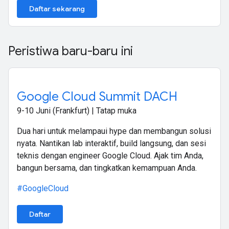
Daftar sekarang
Peristiwa baru-baru ini
Google Cloud Summit DACH
9-10 Juni (Frankfurt) | Tatap muka
Dua hari untuk melampaui hype dan membangun solusi
nyata. Nantikan lab interaktif, build langsung, dan sesi
teknis dengan engineer Google Cloud. Ajak tim Anda,
bangun bersama, dan tingkatkan kemampuan Anda.
#GoogleCloud
Daftar