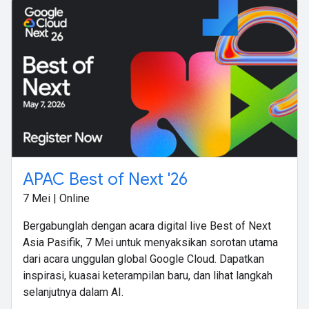
APAC Best of Next '26
7 Mei | Online
Bergabunglah dengan acara digital live Best of Next
Asia Pasifik, 7 Mei untuk menyaksikan sorotan utama
dari acara unggulan global Google Cloud. Dapatkan
inspirasi, kuasai keterampilan baru, dan lihat langkah
selanjutnya dalam AI.