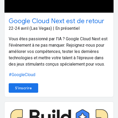
Google Cloud Next est de retour
22-24 avril (Las Vegas) | En présentiel
Vous êtes passionné par l'IA ? Google Cloud Next est
l'événement à ne pas manquer. Rejoignez-nous pour
améliorer vos compétences, tester les dernières
technologies et mettre votre talent à l'épreuve dans
des jeux stimulants conçus spécialement pour vous.
#GoogleCloud
S'inscrire