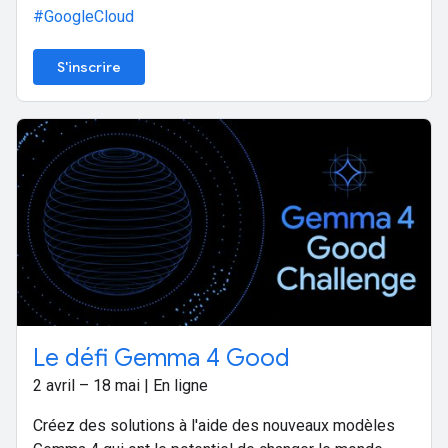
#GoogleCloud
S'inscrire
Le défi Gemma 4 Good
2 avril – 18 mai | En ligne
Créez des solutions à l'aide des nouveaux modèles