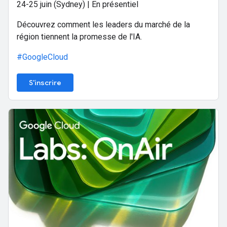
24-25 juin (Sydney) | En présentiel
Découvrez comment les leaders du marché de la
région tiennent la promesse de l'IA.
#GoogleCloud
S'inscrire