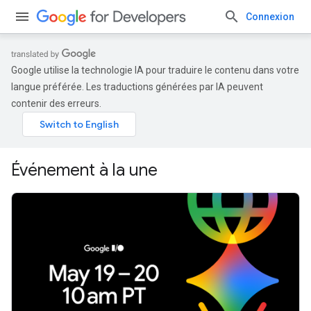
Connexion
Google utilise la technologie IA pour traduire le contenu dans votre
langue préférée. Les traductions générées par IA peuvent
contenir des erreurs.
Événement à la une