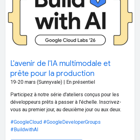
L'avenir de l'IA multimodale et
prête pour la production
19-20 mars (Sunnyvale) | En présentiel
Participez à notre série d'ateliers conçus pour les
développeurs prêts à passer à l'échelle. Inscrivez-
vous au premier jour, au deuxième jour ou aux deux.
#GoogleCloud
#GoogleDeveloperGroups
#BuildwithAI