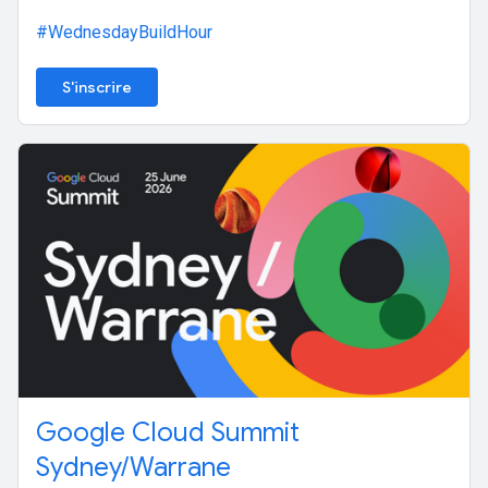
#WednesdayBuildHour
S'inscrire
Google Cloud Summit
Sydney/Warrane