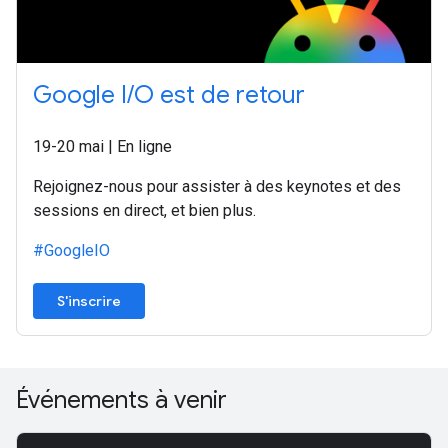
Google I/O est de retour
19-20 mai | En ligne
Rejoignez-nous pour assister à des keynotes et des
sessions en direct, et bien plus.
#GoogleIO
S'inscrire
Événements à venir