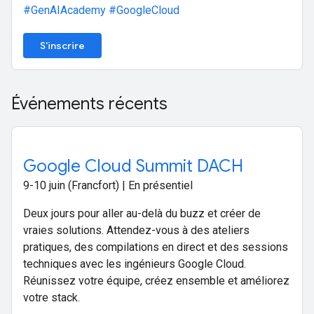
#GenAIAcademy
#GoogleCloud
S'inscrire
Événements récents
Google Cloud Summit DACH
9-10 juin (Francfort) | En présentiel
Deux jours pour aller au-delà du buzz et créer de
vraies solutions. Attendez-vous à des ateliers
pratiques, des compilations en direct et des sessions
techniques avec les ingénieurs Google Cloud.
Réunissez votre équipe, créez ensemble et améliorez
votre stack.