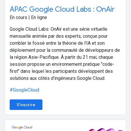
APAC Google Cloud Labs : OnAir
En cours | En ligne
Google Cloud Labs: OnAir est une série virtuelle
mensuelle animée par des experts, conçue pour
combler le fossé entre la théorie de l'IA et son
déploiement pour la communauté de développeurs de
la région Asie-Pacifique. À partir du 21 mai, chaque
session propose un environnement pratique "code-
first" dans lequel les participants développent des
solutions aux côtés d'ingénieurs Google Cloud.
#GoogleCloud
S'inscrire