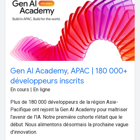
Gen AI Academy, APAC | 180 000+
développeurs inscrits
En cours | En ligne
Plus de 180 000 développeurs de la région Asie-
Pacifique ont rejoint la Gen AI Academy pour maîtriser
l'avenir de l'IA. Notre première cohorte n'était que le
début. Nous alimentons désormais la prochaine vague
d'innovation.