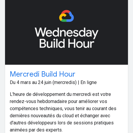
Mercredi Build Hour
Du 4 mars au 24 juin (mercredis) | En ligne
L'heure de développement du mercredi est votre
rendez-vous hebdomadaire pour améliorer vos
compétences techniques, vous tenir au courant des
dernières nouveautés du cloud et échanger avec
d'autres développeurs lors de sessions pratiques
animées par des experts.