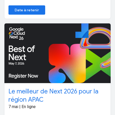
Date à retenir
Le meilleur de Next 2026 pour la
région APAC
7 mai | En ligne