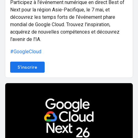
Participez à l'événement numérique en direct Best of
Next pour la région Asie-Pacifique, le 7 mai, et
découvrez les temps forts de l'événement phare
mondial de Google Cloud. Trouvez l'inspiration,
acquérez de nouvelles compétences et découvrez
l'avenir de l'IA.
#GoogleCloud
S'inscrire