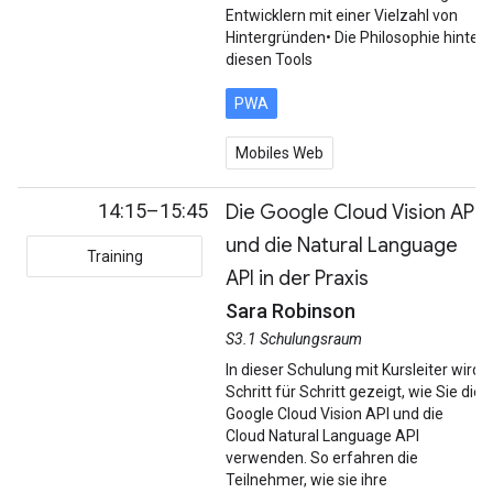
Entwicklern mit einer Vielzahl von
Hintergründen• Die Philosophie hinter
diesen Tools
PWA
Mobiles Web
14:15–15:45
Die Google Cloud Vision API
und die Natural Language
Training
API in der Praxis
Sara Robinson
S3.1 Schulungsraum
In dieser Schulung mit Kursleiter wird
Schritt für Schritt gezeigt, wie Sie die
Google Cloud Vision API und die
Cloud Natural Language API
verwenden. So erfahren die
Teilnehmer, wie sie ihre