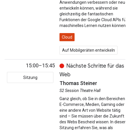
Anwendungen verbessern oder neue
entwickeln können, während sie
gleichzeitig die fantastischen
Funktionen der Google Cloud APIs für
maschinelles Lernen nutzen können.
Cloud
Auf Mobilgeräten entwickeln
15:00–15:45
Nächste Schritte für das
Web
Sitzung
Thomas Steiner
S2 Session Theatre Hall
Ganz gleich, ob Sie in den Bereichen
E-Commerce, Medien, Gaming oder
eine andere Art von Website tätig
sind – Sie müssen über die Zukunft
des Webs Bescheid wissen. In dieser
Sitzung erfahren Sie, was als