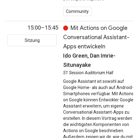
Community
15:00–15:45
Mit Actions on Google
Conversational Assistant-
Sitzung
Apps entwickeln
Ido Green, Dan Imrie-
Situnayake
S1 Session Auditorium Hall
Google Assistant ist sowohl auf
Google Home- als auch auf Android-
Smartphones verfügbar. Mit Actions
on Google können Entwickler Google
Assistant erweitern, um eigene
Conversational Assistant-Apps zu
erstellen. In diesem Vortrag werden
die wichtigsten Komponenten von
Actions on Google beschrieben.
Außerdem zeigen wir dir, wie du mit