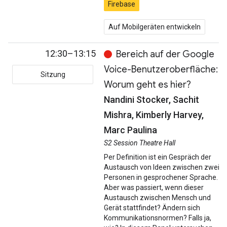
Firebase
Auf Mobilgeräten entwickeln
12:30–13:15
Bereich auf der Google
Voice-Benutzeroberfläche:
Sitzung
Worum geht es hier?
Nandini Stocker, Sachit
Mishra, Kimberly Harvey,
Marc Paulina
S2 Session Theatre Hall
Per Definition ist ein Gespräch der
Austausch von Ideen zwischen zwei
Personen in gesprochener Sprache.
Aber was passiert, wenn dieser
Austausch zwischen Mensch und
Gerät stattfindet? Ändern sich
Kommunikationsnormen? Falls ja,