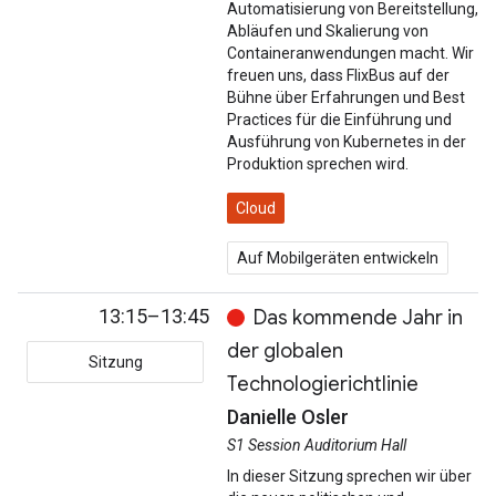
Automatisierung von Bereitstellung,
Abläufen und Skalierung von
Containeranwendungen macht. Wir
freuen uns, dass FlixBus auf der
Bühne über Erfahrungen und Best
Practices für die Einführung und
Ausführung von Kubernetes in der
Produktion sprechen wird.
Cloud
Auf Mobilgeräten entwickeln
13:15–13:45
Das kommende Jahr in
der globalen
Sitzung
Technologierichtlinie
Danielle Osler
S1 Session Auditorium Hall
In dieser Sitzung sprechen wir über