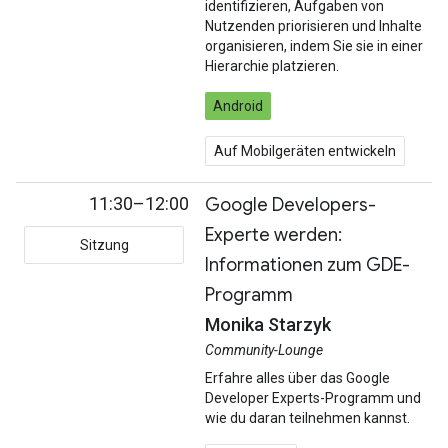
identifizieren, Aufgaben von
Nutzenden priorisieren und Inhalte
organisieren, indem Sie sie in einer
Hierarchie platzieren.
Android
Auf Mobilgeräten entwickeln
11:30–12:00
Google Developers-
Experte werden:
Sitzung
Informationen zum GDE-
Programm
Monika Starzyk
Community-Lounge
Erfahre alles über das Google
Developer Experts-Programm und
wie du daran teilnehmen kannst.