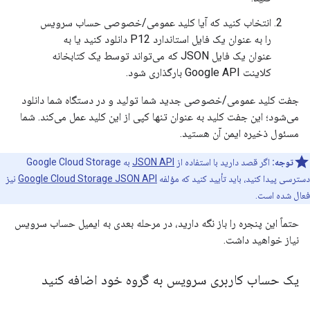
انتخاب کنید که آیا کلید عمومی/خصوصی حساب سرویس
را به عنوان یک فایل استاندارد P12 دانلود کنید یا به
عنوان یک فایل JSON که می‌تواند توسط یک کتابخانه
کلاینت Google API بارگذاری شود.
جفت کلید عمومی/خصوصی جدید شما تولید و در دستگاه شما دانلود
می‌شود؛ این جفت کلید به عنوان تنها کپی از این کلید عمل می‌کند. شما
مسئول ذخیره ایمن آن هستید.
توجه:
اگر قصد دارید با استفاده از
JSON API
به Google Cloud Storage
دسترسی پیدا کنید، باید تأیید کنید که مؤلفه
Google Cloud Storage JSON API
نیز
فعال شده است.
حتماً این پنجره را باز نگه دارید، در مرحله بعدی به ایمیل حساب سرویس
نیاز خواهید داشت.
یک حساب کاربری سرویس به گروه خود اضافه کنید