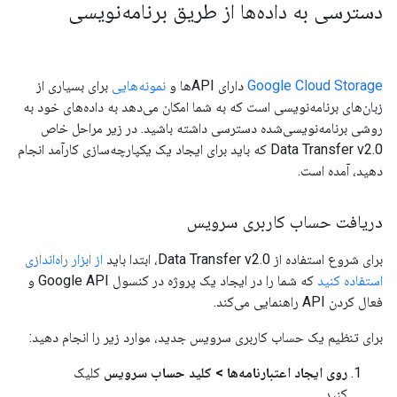
دسترسی به داده‌ها از طریق برنامه‌نویسی
Google Cloud Storage
دارای APIها و
نمونه‌هایی
برای بسیاری از
زبان‌های برنامه‌نویسی است که به شما امکان می‌دهد به داده‌های خود به
روشی برنامه‌نویسی‌شده دسترسی داشته باشید. در زیر مراحل خاص
Data Transfer v2.0 که باید برای ایجاد یک یکپارچه‌سازی کارآمد انجام
دهید، آمده است.
دریافت حساب کاربری سرویس
برای شروع استفاده از Data Transfer v2.0، ابتدا باید
از ابزار راه‌اندازی
استفاده کنید
که شما را در ایجاد یک پروژه در کنسول Google API و
فعال کردن API راهنمایی می‌کند.
برای تنظیم یک حساب کاربری سرویس جدید، موارد زیر را انجام دهید:
روی ایجاد اعتبارنامه‌ها > کلید حساب سرویس
کلیک
کنید.