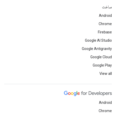
ساخت
Android
Chrome
Firebase
Google AI Studio
Google Antigravity
Google Cloud
Google Play
View all
Android
Chrome