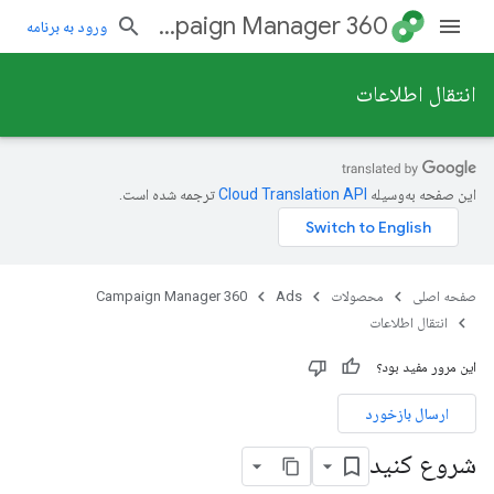
Campaign Manager 360
ورود به برنامه
انتقال اطلاعات
این صفحه به‌وسیله
ترجمه شده است.
صفحه اصلی
محصولات
Ads
Campaign Manager 360
انتقال اطلاعات
این مرور مفید بود؟
ارسال بازخورد
شروع کنید