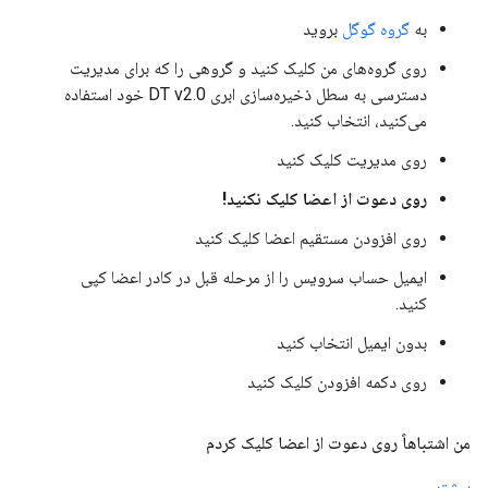
به
گروه گوگل
بروید
روی گروه‌های من کلیک کنید و گروهی را که برای مدیریت
دسترسی به سطل ذخیره‌سازی ابری DT v2.0 خود استفاده
می‌کنید، انتخاب کنید.
روی مدیریت کلیک کنید
روی دعوت از اعضا کلیک نکنید!
روی افزودن مستقیم اعضا کلیک کنید
ایمیل حساب سرویس را از مرحله قبل در کادر اعضا کپی
کنید.
بدون ایمیل انتخاب کنید
روی دکمه افزودن کلیک کنید
من اشتباهاً روی دعوت از اعضا کلیک کردم
بیشتر...