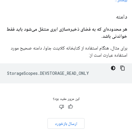
دامنه
هر محدوده‌ای که به فضای ذخیره‌سازی ابری منتقل می‌شود باید فقط
خواندنی باشد.
برای مثال، هنگام استفاده از کتابخانه کلاینت جاوا، دامنه صحیح مورد
استفاده عبارت است از:
StorageScopes.DEVSTORAGE_READ_ONLY
این مرور مفید بود؟
ارسال بازخورد