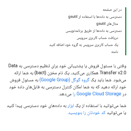
در این صفحه
دسترسی به داده‌ها با استفاده از gsutil
مثال‌های gsutil
دسترسی به داده‌ها از طریق برنامه‌نویسی
دریافت حساب کاربری سرویس
یک حساب کاربری سرویس به گروه خود اضافه کنید
دامنه
وقتی با مسئول فروش یا پشتیبانی خود برای تنظیم دسترسی به Data
Transfer v2.0 همکاری می‌کنید، یک نام مخزن (bact) به شما ارائه
می‌شود. شما باید یک
گروه گوگل (Google Group)
به مسئول فروش
خود ارائه دهید که به شما امکان کنترل دسترسی به فایل‌های داده خود
در
Google Cloud Storage را
می‌دهد.
شما می‌توانید با استفاده از یک
ابزار
به داده‌های خود دسترسی پیدا کنید
یا می‌توانید
کد خودتان را بنویسید.