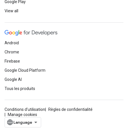
Google Play
View all
Android
Chrome
Firebase
Google Cloud Platform
Google AI
Tous les produits
Conditions d'utilisation
Règles de confidentialité
Manage cookies