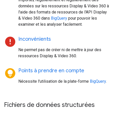
données sur les ressources Display & Video 360 à
l'aide des formats de ressources de l'API Display
& Video 360 dans
BigQuery
pour pouvoir les
examiner et les analyser facilement.
error
Inconvénients
Ne permet pas de créer ni de mettre à jour des
ressources Display & Video 360.
lightbulb_circle
Points à prendre en compte
Nécessite l'utilisation de la plate-forme
BigQuery
.
Fichiers de données structurées