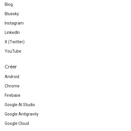
Blog
Bluesky
Instagram
LinkedIn
X (Twitter)
YouTube
Créer
Android
Chrome
Firebase
Google AI Studio
Google Antigravity
Google Cloud