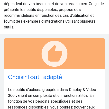
dépendent de vos besoins et de vos ressources. Ce guide
présente les outils disponibles, propose des
recommandations en fonction des cas d'utilisation et
fournit des exemples d'intégrations utilisant plusieurs
outils.
recommend
Choisir l'outil adapté
Les outils d'actions groupées dans Display & Video
360 varient en complexité et en fonctionnalités. En
fonction de vos besoins spécifiques et des
ressources disponibles, vous pourrez trouver ceux