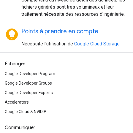
fichiers générés sont très volumineux et leur
traitement nécessite des ressources d'ingénierie.
lightbulb_circle
Points à prendre en compte
Nécessite l'utilisation de
Google Cloud Storage
.
Échanger
Google Developer Program
Google Developer Groups
Google Developer Experts
Accelerators
Google Cloud & NVIDIA
Communiquer