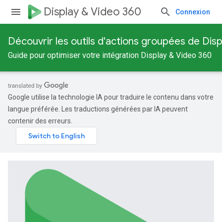
Display & Video 360
Connexion
Découvrir les outils d'actions groupées de Dis
Guide pour optimiser votre intégration Display & Video 360
Google utilise la technologie IA pour traduire le contenu dans votre
langue préférée. Les traductions générées par IA peuvent
contenir des erreurs.