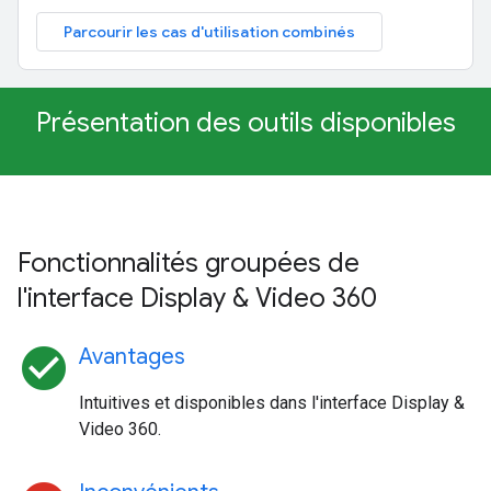
Parcourir les cas d'utilisation combinés
Présentation des outils disponibles
Fonctionnalités groupées de
l'interface Display & Video 360
check_circle
Avantages
Intuitives et disponibles dans l'interface Display &
Video 360.