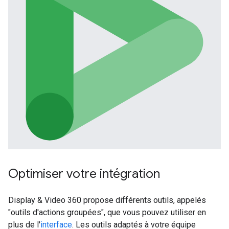
Optimiser votre intégration
Display & Video 360 propose différents outils, appelés
"outils d'actions groupées", que vous pouvez utiliser en
plus de l'
interface
. Les outils adaptés à votre équipe