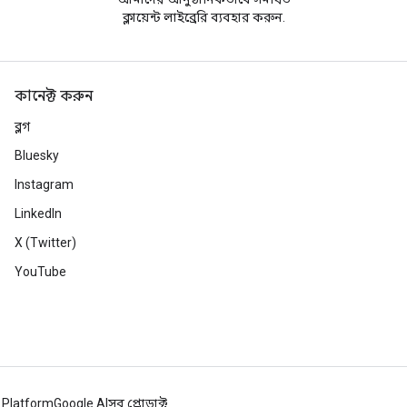
ক্লায়েন্ট লাইব্রেরি ব্যবহার করুন.
কানেক্ট করুন
ব্লগ
Bluesky
Instagram
LinkedIn
X (Twitter)
YouTube
 Platform
Google AI
সব প্রোডাক্ট