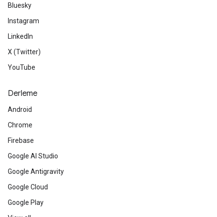
Bluesky
Instagram
LinkedIn
X (Twitter)
YouTube
Derleme
Android
Chrome
Firebase
Google AI Studio
Google Antigravity
Google Cloud
Google Play