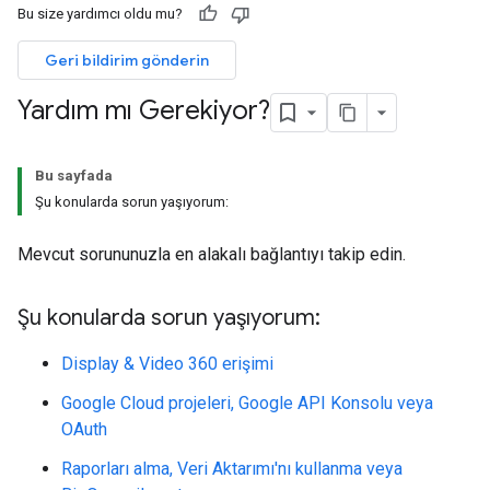
Bu size yardımcı oldu mu?
Geri bildirim gönderin
Yardım mı Gerekiyor?
Bu sayfada
Şu konularda sorun yaşıyorum:
Mevcut sorununuzla en alakalı bağlantıyı takip edin.
Şu konularda sorun yaşıyorum:
Display & Video 360 erişimi
Google Cloud projeleri, Google API Konsolu veya
OAuth
Raporları alma, Veri Aktarımı'nı kullanma veya