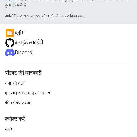
हुआ ट्रेडमार्क है.
आखिरी बार 2025-07-25 (UTC) को अपडेट किया गया.
ब्लॉग
क्लाइंट लाइब्रेरी
Discord
प्रॉडक्ट की जानकारी
सेवा की शर्तों
एपीआई की सीमाएं और कोटा
कीमत तय करना
कनेक्ट करें
ब्लॉग