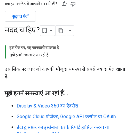
क्या इस कॉन्टेंट से आपको मदद मिली?
सुझाव भेजें
मदद चाहिए?
इस पेज पर, यह जानकारी उपलब्ध है
मुझे इनमें समस्याएं आ रही हैं…
उस लिंक पर जाएं जो आपकी मौजूदा समस्या से सबसे ज़्यादा मेल खाता
है.
मुझे इनमें समस्याएं आ रही हैं…
Display & Video 360 का ऐक्सेस
Google Cloud प्रोजेक्ट, Google API कंसोल या OAuth
डेटा ट्रांसफ़र का इस्तेमाल करके रिपोर्ट हासिल करना या