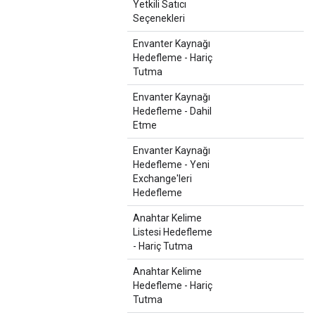
Yetkili Satıcı
Seçenekleri
Envanter Kaynağı
Hedefleme - Hariç
Tutma
Envanter Kaynağı
Hedefleme - Dahil
Etme
Envanter Kaynağı
Hedefleme - Yeni
Exchange'leri
Hedefleme
Anahtar Kelime
Listesi Hedefleme
- Hariç Tutma
Anahtar Kelime
Hedefleme - Hariç
Tutma