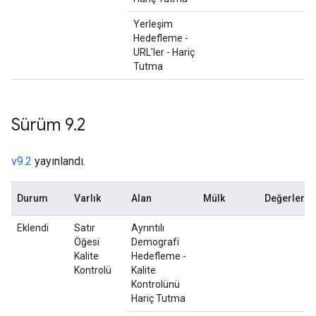
Yerleşim
Hedefleme -
URL'ler - Hariç
Tutma
Sürüm 9
.
2
v9.2
yayınlandı.
Durum
Varlık
Alan
Mülk
Değerler
Eklendi
Satır
Ayrıntılı
Öğesi
Demografi
Kalite
Hedefleme -
Kontrolü
Kalite
Kontrolünü
Hariç Tutma