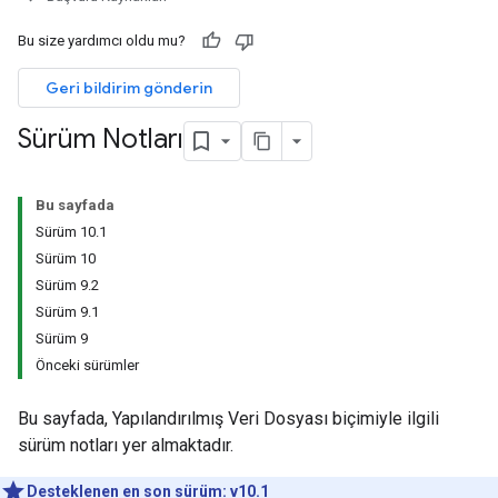
Bu size yardımcı oldu mu?
Geri bildirim gönderin
Sürüm Notları
Bu sayfada
Sürüm 10.1
Sürüm 10
Sürüm 9.2
Sürüm 9.1
Sürüm 9
Önceki sürümler
Bu sayfada, Yapılandırılmış Veri Dosyası biçimiyle ilgili
sürüm notları yer almaktadır.
Desteklenen en son sürüm: v10.1