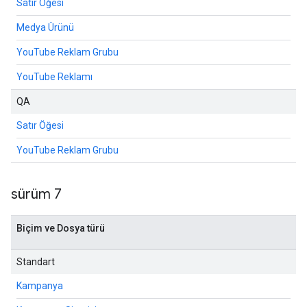
Satır Öğesi
Medya Ürünü
YouTube Reklam Grubu
YouTube Reklamı
QA
Satır Öğesi
YouTube Reklam Grubu
sürüm 7
Biçim ve Dosya türü
Standart
Kampanya