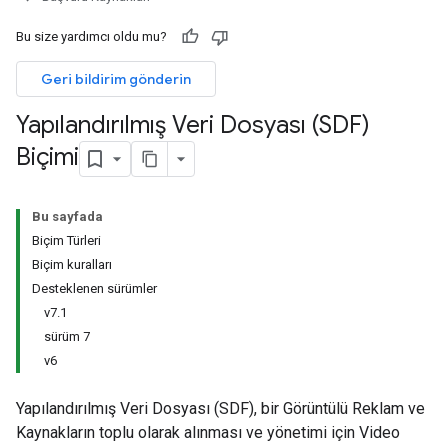
Bu size yardımcı oldu mu?
Geri bildirim gönderin
Yapılandırılmış Veri Dosyası (SDF)
Biçimi
Bu sayfada
Biçim Türleri
Biçim kuralları
Desteklenen sürümler
v7.1
sürüm 7
v6
Yapılandırılmış Veri Dosyası (SDF), bir Görüntülü Reklam ve
Kaynakların toplu olarak alınması ve yönetimi için Video