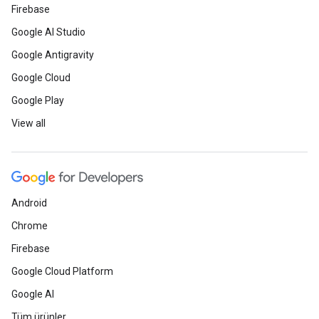
Firebase
Google AI Studio
Google Antigravity
Google Cloud
Google Play
View all
Android
Chrome
Firebase
Google Cloud Platform
Google AI
Tüm ürünler