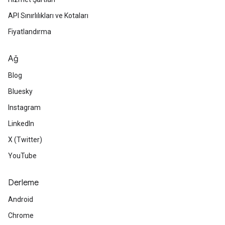
API Sınırlılıkları ve Kotaları
Fiyatlandırma
Ağ
Blog
Bluesky
Instagram
LinkedIn
X (Twitter)
YouTube
Derleme
Android
Chrome