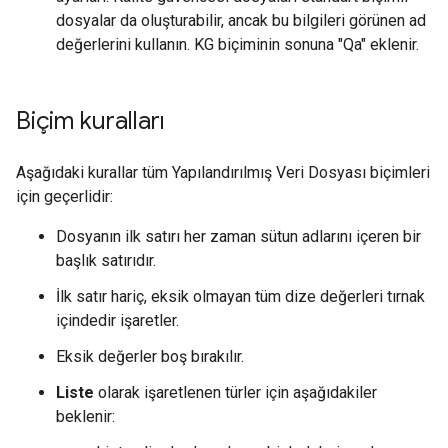
dosyalar da oluşturabilir, ancak bu bilgileri görünen ad
değerlerini kullanın. KG biçiminin sonuna "Qa" eklenir.
Biçim kuralları
Aşağıdaki kurallar tüm Yapılandırılmış Veri Dosyası biçimleri
için geçerlidir:
Dosyanın ilk satırı her zaman sütun adlarını içeren bir
başlık satırıdır.
İlk satır hariç, eksik olmayan tüm dize değerleri tırnak
içindedir işaretler.
Eksik değerler boş bırakılır.
Liste
olarak işaretlenen türler için aşağıdakiler
beklenir: