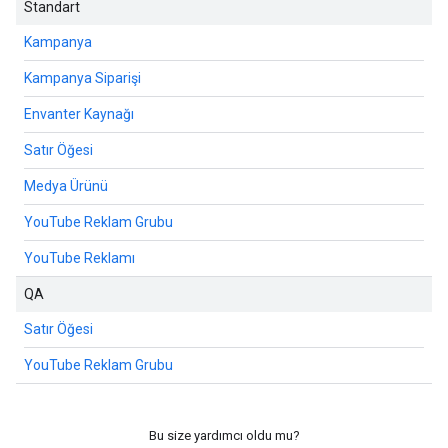
Standart
Kampanya
Kampanya Siparişi
Envanter Kaynağı
Satır Öğesi
Medya Ürünü
YouTube Reklam Grubu
YouTube Reklamı
QA
Satır Öğesi
YouTube Reklam Grubu
Bu size yardımcı oldu mu?