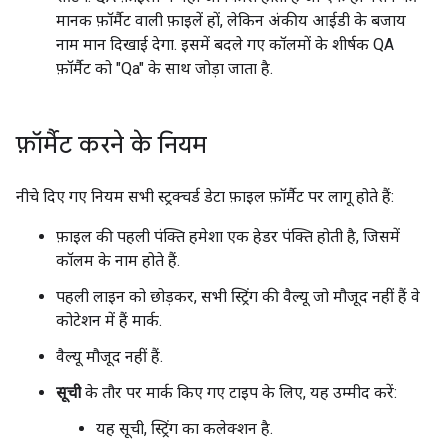
मानक फ़ॉर्मैट वाली फ़ाइलें हों, लेकिन अंकीय आईडी के बजाय
नाम मान दिखाई देगा. इसमें बदले गए कॉलमों के शीर्षक QA
फ़ॉर्मैट को "Qa" के साथ जोड़ा जाता है.
फ़ॉर्मैट करने के नियम
नीचे दिए गए नियम सभी स्ट्रक्चर्ड डेटा फ़ाइल फ़ॉर्मैट पर लागू होते हैं:
फ़ाइल की पहली पंक्ति हमेशा एक हेडर पंक्ति होती है, जिसमें
कॉलम के नाम होते हैं.
पहली लाइन को छोड़कर, सभी स्ट्रिंग की वैल्यू जो मौजूद नहीं हैं वे
कोटेशन में हैं मार्क.
वैल्यू मौजूद नहीं हैं.
सूची
के तौर पर मार्क किए गए टाइप के लिए, यह उम्मीद करें:
यह सूची, स्ट्रिंग का कलेक्शन है.