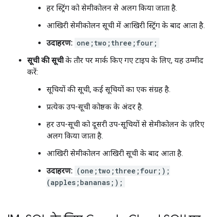
हर स्ट्रिंग को सेमीकोलन से अलग किया जाता है.
आखिरी सेमीकोलन सूची में आखिरी स्ट्रिंग के बाद आता है.
उदाहरण:
one;two;three;four;
सूची की सूची
के तौर पर मार्क किए गए टाइप के लिए, यह उम्मीद
करें:
सूचियों की सूची, कई सूचियों का एक संग्रह है.
प्रत्येक उप-सूची कोष्ठक के अंदर है.
हर उप-सूची को दूसरी उप-सूचियों से सेमीकोलन के ज़रिए
अलग किया जाता है.
आखिरी सेमीकोलन आखिरी सूची के बाद आता है.
उदाहरण:
(one;two;three;four;);
(apples;bananas;);