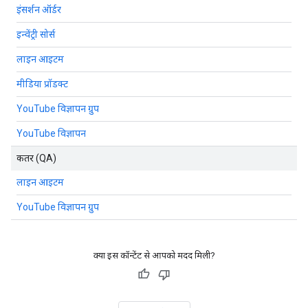
इंसर्शन ऑर्डर
इन्वेंट्री सोर्स
लाइन आइटम
मीडिया प्रॉडक्ट
YouTube विज्ञापन ग्रुप
YouTube विज्ञापन
कतर (QA)
लाइन आइटम
YouTube विज्ञापन ग्रुप
क्या इस कॉन्टेंट से आपको मदद मिली?