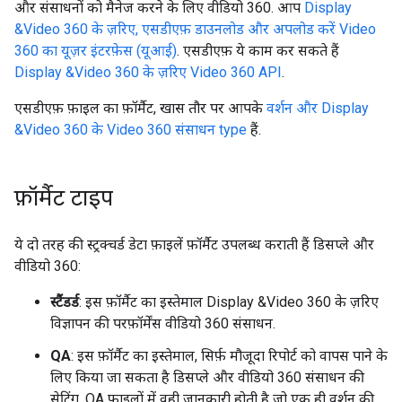
और संसाधनों को मैनेज करने के लिए वीडियो 360. आप
Display
&Video 360 के ज़रिए, एसडीएफ़ डाउनलोड और अपलोड करें Video
360 का यूज़र इंटरफ़ेस (यूआई)
. एसडीएफ़ ये काम कर सकते हैं
Display &Video 360 के ज़रिए Video 360 API
.
एसडीएफ़ फ़ाइल का फ़ॉर्मैट, खास तौर पर आपके
वर्शन और Display
&Video 360 के Video 360 संसाधन type
हैं.
फ़ॉर्मैट टाइप
ये दो तरह की स्ट्रक्चर्ड डेटा फ़ाइलें फ़ॉर्मैट उपलब्ध कराती हैं डिसप्ले और
वीडियो 360:
स्टैंडर्ड
: इस फ़ॉर्मैट का इस्तेमाल Display &Video 360 के ज़रिए
विज्ञापन की परफ़ॉर्मेंस वीडियो 360 संसाधन.
QA
: इस फ़ॉर्मैट का इस्तेमाल, सिर्फ़ मौजूदा रिपोर्ट को वापस पाने के
लिए किया जा सकता है डिसप्ले और वीडियो 360 संसाधन की
सेटिंग. QA फ़ाइलों में वही जानकारी होती है जो एक ही वर्शन की