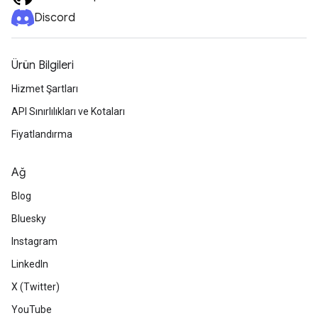
Discord
Ürün Bilgileri
Hizmet Şartları
API Sınırlılıkları ve Kotaları
Fiyatlandırma
Ağ
Blog
Bluesky
Instagram
LinkedIn
X (Twitter)
YouTube