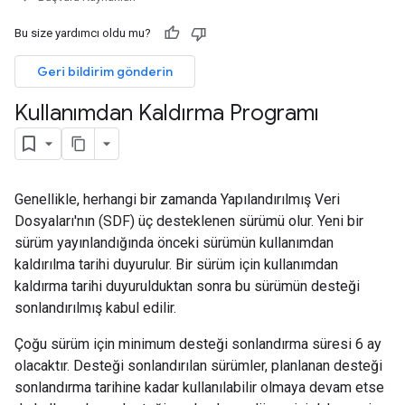
Bu size yardımcı oldu mu?
Geri bildirim gönderin
Kullanımdan Kaldırma Programı
Genellikle, herhangi bir zamanda Yapılandırılmış Veri
Dosyaları'nın (SDF) üç desteklenen sürümü olur. Yeni bir
sürüm yayınlandığında önceki sürümün kullanımdan
kaldırılma tarihi duyurulur. Bir sürüm için kullanımdan
kaldırma tarihi duyurulduktan sonra bu sürümün desteği
sonlandırılmış kabul edilir.
Çoğu sürüm için minimum desteği sonlandırma süresi 6 ay
olacaktır. Desteği sonlandırılan sürümler, planlanan desteği
sonlandırma tarihine kadar kullanılabilir olmaya devam etse