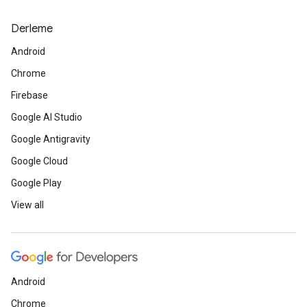
Derleme
Android
Chrome
Firebase
Google AI Studio
Google Antigravity
Google Cloud
Google Play
View all
Android
Chrome