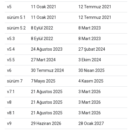
v5
11 Ocak 2021
12 Temmuz 2021
sürüm 5.1
11 Ocak 2021
12 Temmuz 2021
sürüm 5.2
8 Eylül 2022
8 Mart 2023
v5.3
8 Eylül 2022
8 Mart 2023
v5.4
24 Ağustos 2023
27 Şubat 2024
v5.5
27 Mart 2024
3 Ekim 2024
v6
30 Temmuz 2024
30 Nisan 2025
sürüm 7
7 Mayıs 2025
4 Kasım 2025
v7.1
21 Ağustos 2025
3 Mart 2026
v8
21 Ağustos 2025
3 Mart 2026
v8.1
21 Ağustos 2025
3 Mart 2026
v9
29 Haziran 2026
28 Ocak 2027