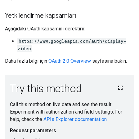
Yetkilendirme kapsamları
Aşağıdaki OAuth kapsamını gerektirir:
https://www.googleapis.com/auth/display-
video
Daha fazla bilgi için
OAuth 2.0 Overview
sayfasına bakın.