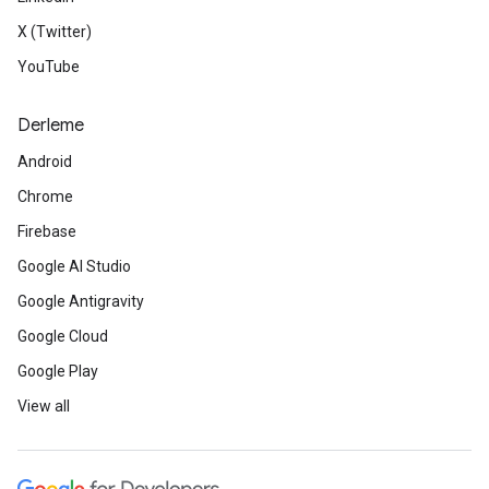
X (Twitter)
YouTube
Derleme
Android
Chrome
Firebase
Google AI Studio
Google Antigravity
Google Cloud
Google Play
View all