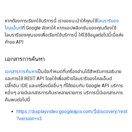
หากต้องการเรียกใช้บริการนี้ เราขอแนะนำให้คุณใช้
ไลบรารีของ
ไคลเอ็นต์
ที่ Google จัดหาให้ หากแอปพลิเคชันของคุณต้องใช้
ไลบรารีของคุณเองเพื่อเรียกใช้บริการนี้ ให้ใช้ข้อมูลต่อไปนี้เมื่อส่ง
คำขอ API
เอกสารการค้นหา
เอกสารการค้นหา
เป็นข้อกำหนดที่เครื่องอ่านได้สำหรับการอธิบาย
และการใช้ REST API โดยใช้เพื่อสร้างไลบรารีของไคลเอ็นต์
ปลั๊กอิน IDE และเครื่องมืออื่นๆ ที่โต้ตอบกับ Google API บริการ
หนึ่งๆ อาจมีเอกสารการค้นหาหลายรายการ บริการนี้มีเอกสารการ
ค้นพบต่อไปนี้
https://displayvideo.googleapis.com/$discovery/rest
?version=v3