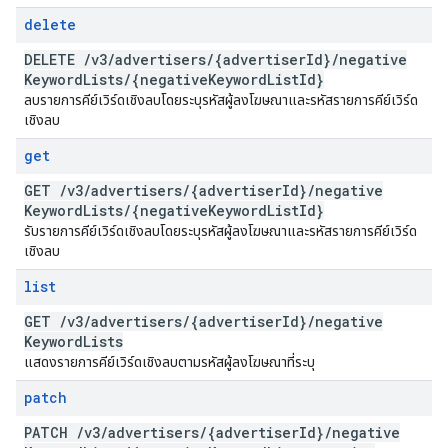
delete
DELETE
/
v3
/
advertisers
/
{advertiser
Id}
/
negative
Keyword
Lists
/
{negative
Keyword
List
Id}
ลบรายการคีย์เวิร์ดเชิงลบโดยระบุรหัสผู้ลงโฆษณาและรหัสรายการคีย์เวิร์ด
เชิงลบ
get
GET
/
v3
/
advertisers
/
{advertiser
Id}
/
negative
Keyword
Lists
/
{negative
Keyword
List
Id}
รับรายการคีย์เวิร์ดเชิงลบโดยระบุรหัสผู้ลงโฆษณาและรหัสรายการคีย์เวิร์ด
เชิงลบ
list
GET
/
v3
/
advertisers
/
{advertiser
Id}
/
negative
Keyword
Lists
แสดงรายการคีย์เวิร์ดเชิงลบตามรหัสผู้ลงโฆษณาที่ระบุ
patch
PATCH
/
v3
/
advertisers
/
{advertiser
Id}
/
negative