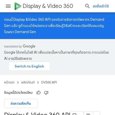
Display & Video 360
ลงชื่อเข้าใช้
ตอนนี้ Display &Video 360 API รองรับการจัดการทรัพยากร Demand
Gen แล้ว ดู
คำแนะนำใหม่
ของเราเพื่อเรียนรู้วิธีสร้างและเรียกใช้แคมเปญ
โฆษณา Demand Gen
Google ใช้เทคโนโลยี AI เพื่อแปลเนื้อหาเป็นภาษาที่คุณต้องการ การแปลโดย
AI อาจมีข้อผิดพลาด
หน้าแรก
ผลิตภัณฑ์
DV360 API
ข้อมูลนี้มีประโยชน์ไหม
ส่งความคิดเห็น