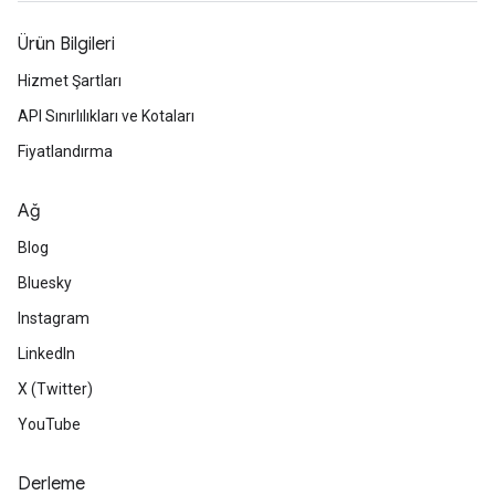
Ürün Bilgileri
Hizmet Şartları
API Sınırlılıkları ve Kotaları
Fiyatlandırma
Ağ
Blog
Bluesky
Instagram
LinkedIn
X (Twitter)
YouTube
Derleme