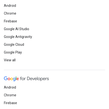
Android
Chrome
Firebase
Google AI Studio
Google Antigravity
Google Cloud
Google Play
View all
Android
Chrome
Firebase