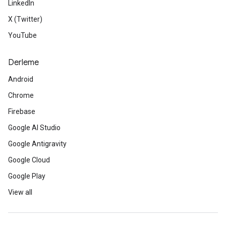
LinkedIn
X (Twitter)
YouTube
Derleme
Android
Chrome
Firebase
Google AI Studio
Google Antigravity
Google Cloud
Google Play
View all