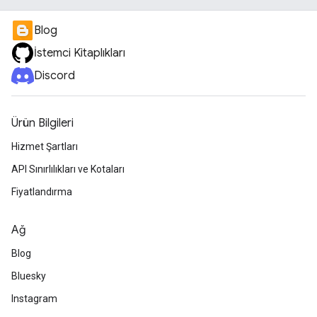
Blog
İstemci Kitaplıkları
Discord
Ürün Bilgileri
Hizmet Şartları
API Sınırlılıkları ve Kotaları
Fiyatlandırma
Ağ
Blog
Bluesky
Instagram