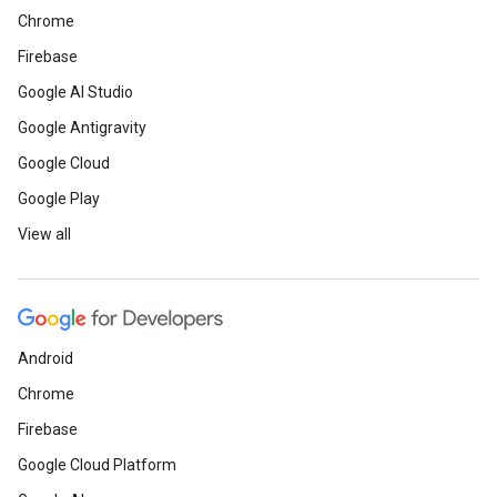
Chrome
Firebase
Google AI Studio
Google Antigravity
Google Cloud
Google Play
View all
Android
Chrome
Firebase
Google Cloud Platform