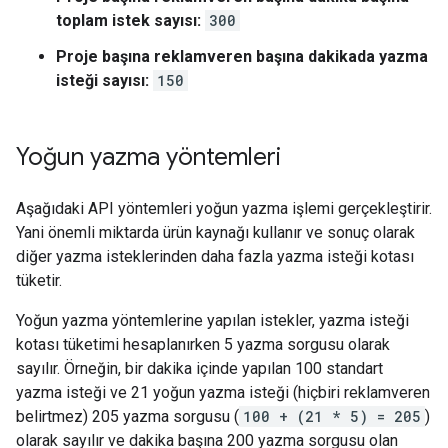
toplam istek sayısı:
300
Proje başına reklamveren başına dakikada yazma
isteği sayısı:
150
Yoğun yazma yöntemleri
Aşağıdaki API yöntemleri yoğun yazma işlemi gerçekleştirir.
Yani önemli miktarda ürün kaynağı kullanır ve sonuç olarak
diğer yazma isteklerinden daha fazla yazma isteği kotası
tüketir.
Yoğun yazma yöntemlerine yapılan istekler, yazma isteği
kotası tüketimi hesaplanırken 5 yazma sorgusu olarak
sayılır. Örneğin, bir dakika içinde yapılan 100 standart
yazma isteği ve 21 yoğun yazma isteği (hiçbiri reklamveren
belirtmez) 205 yazma sorgusu (
100 + (21 * 5) = 205
)
olarak sayılır ve dakika başına 200 yazma sorgusu olan