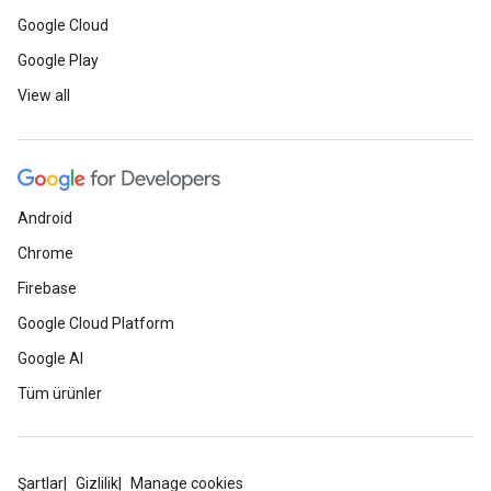
Google Cloud
Google Play
View all
Android
Chrome
Firebase
Google Cloud Platform
Google AI
Tüm ürünler
Şartlar
Gizlilik
Manage cookies