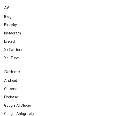
Ağ
Blog
Bluesky
Instagram
LinkedIn
X (Twitter)
YouTube
Derleme
Android
Chrome
Firebase
Google AI Studio
Google Antigravity