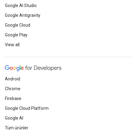
Google AI Studio
Google Antigravity
Google Cloud
Google Play
View all
Android
Chrome
Firebase
Google Cloud Platform
Google AI
Tüm ürünler