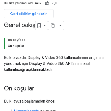
Bu size yardımcı oldu mu?
Geri bildirim gönderin
Genel bakış
Bu sayfada
Ön koşullar
Bu kılavuzda, Display & Video 360 kullanıcılarının erişimini
yönetmek için Display & Video 360 API'sinin nasıl
kullanılacağı açıklanmaktadır.
Ön koşullar
Bu kılavuza başlamadan önce: