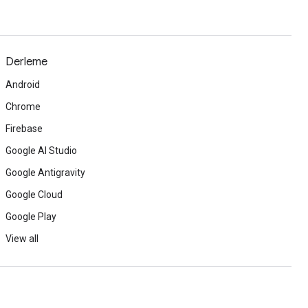
Derleme
Android
Chrome
Firebase
Google AI Studio
Google Antigravity
Google Cloud
Google Play
View all