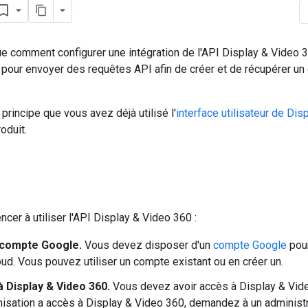
e comment configurer une intégration de l'API Display & Video 3
er pour envoyer des requêtes API afin de créer et de récupérer 
principe que vous avez déjà utilisé l'
interface utilisateur de Di
oduit.
er à utiliser l'API Display & Video 360 :
 compte Google.
Vous devez disposer d'un
compte Google
pou
ud. Vous pouvez utiliser un compte existant ou en créer un.
 Display & Video 360.
Vous devez avoir accès à Display & Video 
nisation a accès à Display & Video 360, demandez à un administr