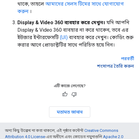
থাকে, তাহলে
আমাদের সেলস টিমের সাথে যোগাযোগ
করুন
।
Display & Video 360 ব্যবহার করে দেখুন।
যদি আপনি
Display & Video 360 ব্যবহার না করে থাকেন, তবে এর
ইউজার ইন্টারফেসটি
(UI)
ব্যবহার করে দেখুন। কোডিং শুরু
করার আগে প্রোডাক্টটির সাথে পরিচিত হয়ে নিন।
পরবর্তী
শংসাপত্র তৈরি করুন
এটি কাজে লেগেছে?
মতামত জানান
অন্য কিছু উল্লেখ না করা থাকলে, এই পৃষ্ঠার কন্টেন্ট
Creative Commons
Attribution 4.0 License
-এর অধীনে এবং কোডের নমুনাগুলি
Apache 2.0