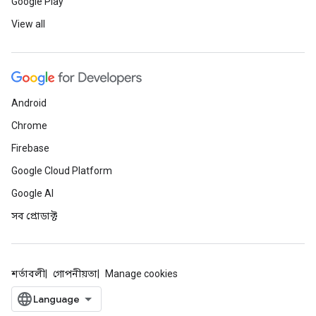
Google Play
View all
Android
Chrome
Firebase
Google Cloud Platform
Google AI
সব প্রোডাক্ট
শর্তাবলী
গোপনীয়তা
Manage cookies