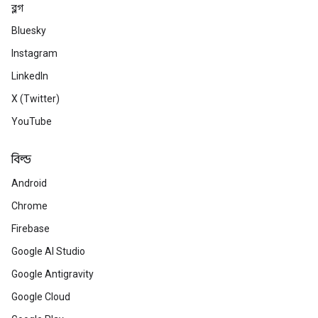
ব্লগ
Bluesky
Instagram
LinkedIn
X (Twitter)
YouTube
বিল্ড
Android
Chrome
Firebase
Google AI Studio
Google Antigravity
Google Cloud