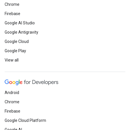
Chrome
Firebase
Google AI Studio
Google Antigravity
Google Cloud
Google Play
View all
Android
Chrome
Firebase
Google Cloud Platform
Google AI