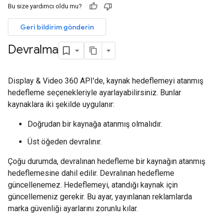
Bu size yardımcı oldu mu?
Geri bildirim gönderin
Devralma
Display & Video 360 API'de, kaynak hedeflemeyi atanmış
hedefleme seçenekleriyle ayarlayabilirsiniz. Bunlar
kaynaklara iki şekilde uygulanır:
Doğrudan bir kaynağa atanmış olmalıdır.
Üst öğeden devralınır.
Çoğu durumda, devralınan hedefleme bir kaynağın atanmış
hedeflemesine dahil edilir. Devralınan hedefleme
güncellenemez. Hedeflemeyi, atandığı kaynak için
güncellemeniz gerekir. Bu ayar, yayınlanan reklamlarda
marka güvenliği ayarlarını zorunlu kılar.