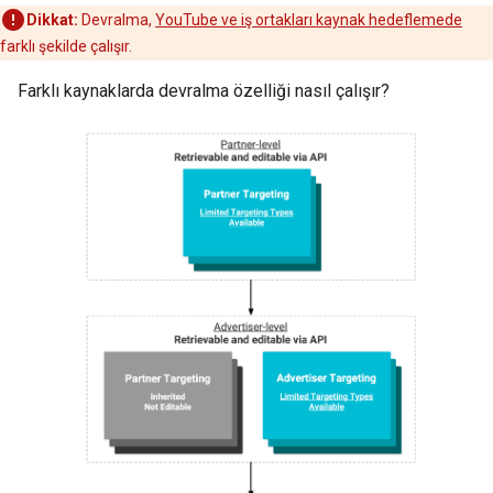
Dikkat:
Devralma,
YouTube ve iş ortakları kaynak hedeflemede
farklı şekilde çalışır.
Farklı kaynaklarda devralma özelliği nasıl çalışır?