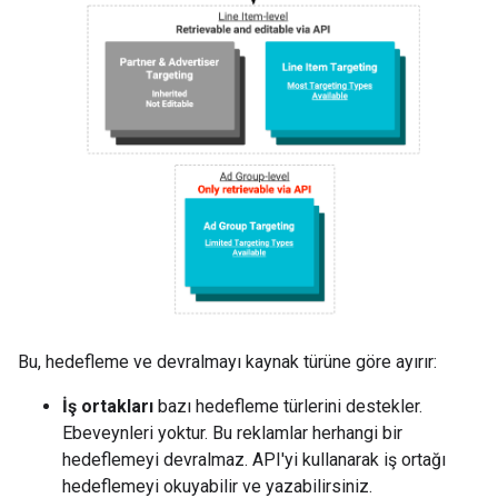
Bu, hedefleme ve devralmayı kaynak türüne göre ayırır:
İş ortakları
bazı hedefleme türlerini destekler.
Ebeveynleri yoktur. Bu reklamlar herhangi bir
hedeflemeyi devralmaz. API'yi kullanarak iş ortağı
hedeflemeyi okuyabilir ve yazabilirsiniz.