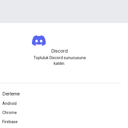
Discord
Topluluk Discord sunucusuna
katılın.
Derleme
Android
Chrome
Firebase