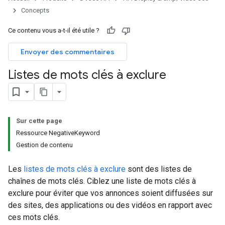
Concepts
Ce contenu vous a-t-il été utile ?
Envoyer des commentaires
Listes de mots clés à exclure
Sur cette page
Ressource NegativeKeyword
Gestion de contenu
Les
listes de mots clés à exclure
sont des listes de
chaînes de mots clés. Ciblez une liste de mots clés à
exclure pour éviter que vos annonces soient diffusées sur
des sites, des applications ou des vidéos en rapport avec
ces mots clés.