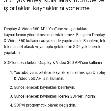
SDF yüklemeyi kullanarak You
Tube ve
iş ortakları kaynaklarını yönetme
Display & Video 360 API, YouTube ve iş ortakları
kaynaklarının yönetilmesini desteklemez. Bu işlem Display
& Video 360 kullanıcı arayüzünde yapılmalıdır. Bu işlem, tek
tek manuel olarak veya toplu şekilde bir SDF yüklenerek
yapılabilir.
SDF'leri hazırlarken Display & Video 360 API'sini kullanın:
YouTube ve iş ortakları kaynaklarını almak için Display
& Video 360 API'sini kullanın.
Güncellenecek kaynakları belirleyin.
Güncellenecek kaynakları içeren SDF'leri indirin.
SDF'yi programatik olarak değiştirin.