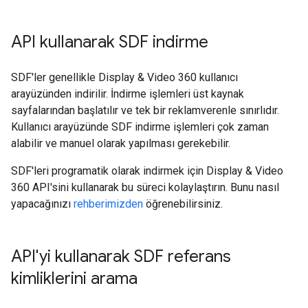
API kullanarak SDF indirme
SDF'ler genellikle Display & Video 360 kullanıcı
arayüzünden indirilir. İndirme işlemleri üst kaynak
sayfalarından başlatılır ve tek bir reklamverenle sınırlıdır.
Kullanıcı arayüzünde SDF indirme işlemleri çok zaman
alabilir ve manuel olarak yapılması gerekebilir.
SDF'leri programatik olarak indirmek için Display & Video
360 API'sini kullanarak bu süreci kolaylaştırın. Bunu nasıl
yapacağınızı
rehberimizden
öğrenebilirsiniz.
API'yi kullanarak SDF referans
kimliklerini arama