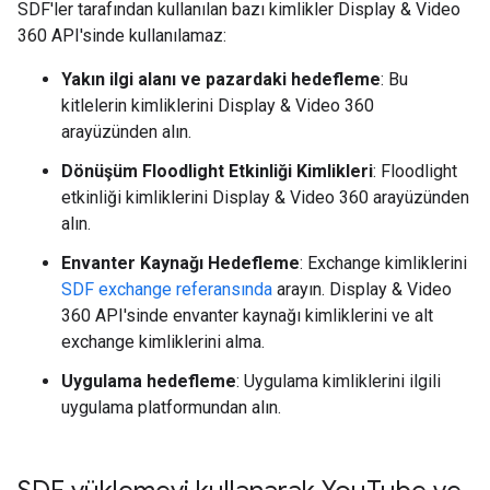
SDF'ler tarafından kullanılan bazı kimlikler Display & Video
360 API'sinde kullanılamaz:
Yakın ilgi alanı ve pazardaki hedefleme
: Bu
kitlelerin kimliklerini Display & Video 360
arayüzünden alın.
Dönüşüm Floodlight Etkinliği Kimlikleri
: Floodlight
etkinliği kimliklerini Display & Video 360 arayüzünden
alın.
Envanter Kaynağı Hedefleme
: Exchange kimliklerini
SDF exchange referansında
arayın. Display & Video
360 API'sinde envanter kaynağı kimliklerini ve alt
exchange kimliklerini alma.
Uygulama hedefleme
: Uygulama kimliklerini ilgili
uygulama platformundan alın.