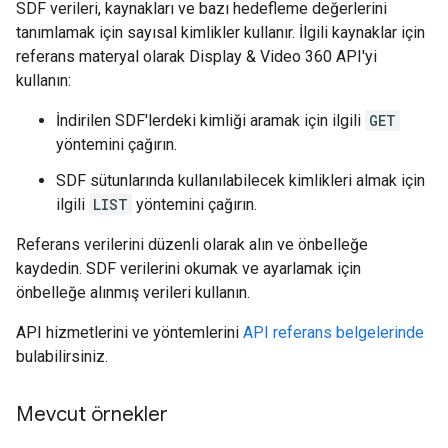
SDF verileri, kaynakları ve bazı hedefleme değerlerini
tanımlamak için sayısal kimlikler kullanır. İlgili kaynaklar için
referans materyal olarak Display & Video 360 API'yi
kullanın:
İndirilen SDF'lerdeki kimliği aramak için ilgili
GET
yöntemini çağırın.
SDF sütunlarında kullanılabilecek kimlikleri almak için
ilgili
LIST
yöntemini çağırın.
Referans verilerini düzenli olarak alın ve önbelleğe
kaydedin. SDF verilerini okumak ve ayarlamak için
önbelleğe alınmış verileri kullanın.
API hizmetlerini ve yöntemlerini
API referans belgelerinde
bulabilirsiniz.
Mevcut örnekler