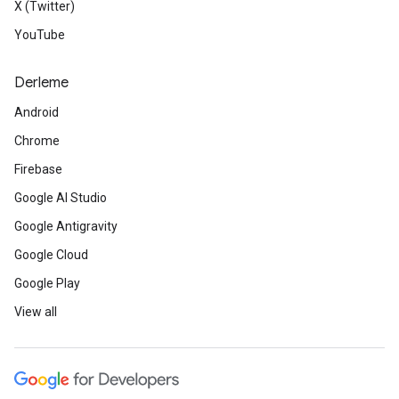
X (Twitter)
YouTube
Derleme
Android
Chrome
Firebase
Google AI Studio
Google Antigravity
Google Cloud
Google Play
View all