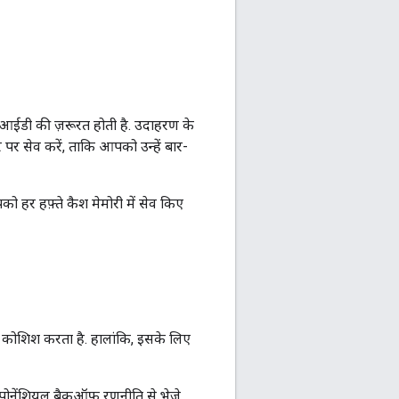
आईडी की ज़रूरत होती है. उदाहरण के
 पर सेव करें, ताकि आपको उन्हें बार-
 हर हफ़्ते कैश मेमोरी में सेव किए
 कोशिश करता है. हालांकि, इसके लिए
पोनेंशियल बैकऑफ़ रणनीति से भेजे