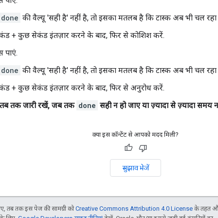
स पाएं.
done
की वैल्यू 'सही है' नहीं है, तो इसका मतलब है कि टास्क अब भी चल रहा 
कंड + कुछ सेकंड इंतज़ार करने के बाद, फिर से कोशिश करें.
स पाएं.
done
की वैल्यू 'सही है' नहीं है, तो इसका मतलब है कि टास्क अब भी चल रहा 
कंड + कुछ सेकंड इंतज़ार करने के बाद, फिर से अनुरोध करें.
ो तब तक जारी रखें, जब तक
done
सही न हो जाए या ज़्यादा से ज़्यादा समय 
क्या इस कॉन्टेंट से आपको मदद मिली?
सुझाव भेजें
, तब तक इस पेज की सामग्री को
Creative Commons Attribution 4.0 License
के तहत और