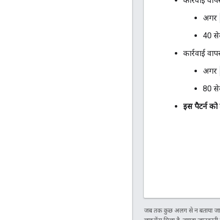
कार्रवाई वाप
अगर
40 से
कार्रवाई वाप
अगर
80 से
इस पैटर्न क
जब तक कुछ अलग से न बताया जाए