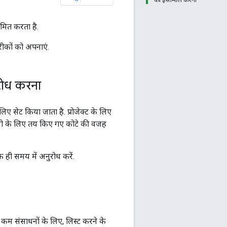
मित करता है.
ीकों को अपनाएं.
ुरोध करना
िए सेट किया जाता है. प्रोजेक्ट के लिए
ा कंपनी के लिए तय किए गए कोटे की वजह
एक ही समय में अनुरोध करें.
ं. कम संसाधनों के लिए, लिस्ट करने के