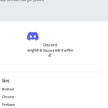
Java एक रजिस्टर किया हुआ ट्रेडमार्क है.
Discord
कम्यूनिटी के Discord सर्वर में शामिल
हों.
बिल्ड
Android
Chrome
Firebase