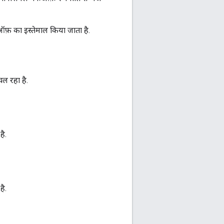
कऑफ़ का इस्तेमाल किया जाता है.
चल रहा है.
है.
है.