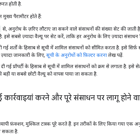
ूरत होती है.
न मुख्य पैरामीटर होते हैं:
से, अनुरोध के ज़रिए लौटाए जा सकने वाले संसाधनों की संख्या सेट की जाती है
है. इसे सबसे ज़्यादा वैल्यू पर सेट करें, ताकि हर अनुरोध के लिए ज़्यादा संसाधन
दी गई शर्तों के हिसाब से सूची में शामिल संसाधनों को सीमित करता है. इसे सिर्फ
. ज़्यादा जानकारी के लिए,
सूची के अनुरोधों को फ़िल्टर करना
लेख पढ़ें.
, दी गई प्रॉपर्टी के हिसाब से सूची में शामिल संसाधनों को क्रम से लगाता है. इसे 
 बड़ी या सबसे छोटी वैल्यू को वापस पाया जा सकता है.
ार्रवाइयां करने और पूरे संसाधन पर लागू होने वा
ापी फ़ंक्शन, मुश्किल टास्क पूरे करते हैं. इन तरीकों के लिए किया गया एक 
े सकता है.