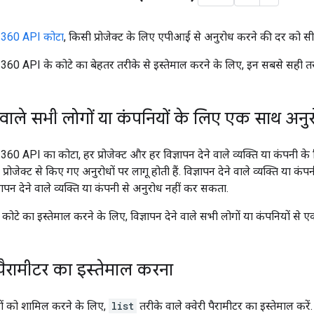
 360 API कोटा
, किसी प्रोजेक्ट के लिए एपीआई से अनुरोध करने की दर को सी
60 API के कोटे का बेहतर तरीके से इस्तेमाल करने के लिए, इन सबसे सही तर
ने वाले सभी लोगों या कंपनियों के लिए एक साथ अन
0 API का कोटा, हर प्रोजेक्ट और हर विज्ञापन देने वाले व्यक्ति या कंपनी के ल
्रोजेक्ट से किए गए अनुरोधों पर लागू होती हैं. विज्ञापन देने वाले व्यक्ति य
ज्ञापन देने वाले व्यक्ति या कंपनी से अनुरोध नहीं कर सकता.
ूरे कोटे का इस्तेमाल करने के लिए, विज्ञापन देने वाले सभी लोगों या कंपनियों से 
 पैरामीटर का इस्तेमाल करना
धनों को शामिल करने के लिए,
list
तरीके वाले क्वेरी पैरामीटर का इस्तेमाल करे