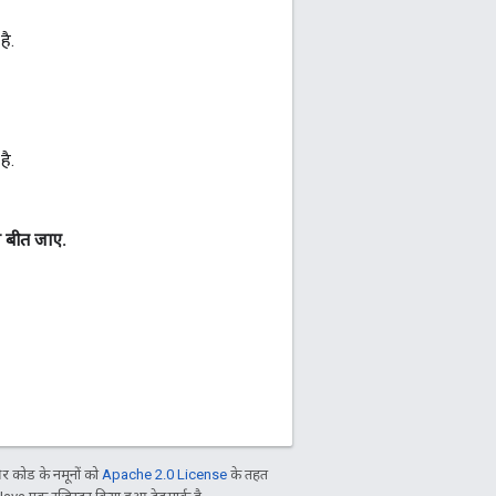
है.
है.
न बीत जाए.
 कोड के नमूनों को
Apache 2.0 License
के तहत