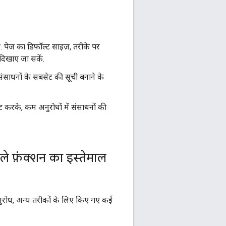
. पेज का डिफ़ॉल्ट साइज़, तरीके पर
 दिखाए जा सकें.
़ संसाधनों के सबसेट की सूची बनाने के
सेट करके, कम अनुरोधों में संसाधनों की
ले फ़ंक्शन का इस्तेमाल
अनुरोध, अन्य तरीकों के लिए किए गए कई