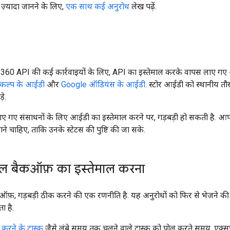
ं ज़्यादा जानने के लिए,
एक साथ कई अनुरोध
लेख पढ़ें.
60 API की कई कार्रवाइयों के लिए, API का इस्तेमाल करके वापस लाए गए 
विकल्प के आईडी
और
Google ऑडियंस के आईडी
. स्टोर आईडी को स्थानीय तौर
े.
ए गए संसाधनों के लिए आईडी का इस्तेमाल करने पर, गड़बड़ी हो सकती है. आपको
े चाहिए, ताकि उनके स्टेटस की पुष्टि की जा सके.
ियल बैकऑफ़ का इस्तेमाल करना
ऑफ़, गड़बड़ी ठीक करने की एक रणनीति है. यह अनुरोधों को फिर से भेजने की
ा है.
करने के टास्क
जैसे लंबे समय तक चलने वाले टास्क को पोल करते समय, एक्स