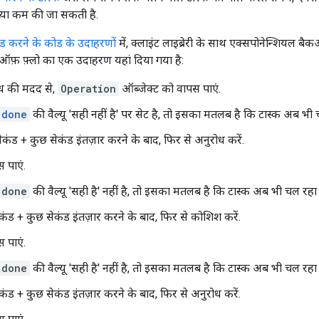
ख्या कम की जा सकती है.
 करने के कोड के उदाहरणों
में, क्लाइंट लाइब्रेरी के साथ एक्सपोनेन्शियल बै
ऑफ़ फ़्लो का एक उदाहरण यहां दिया गया है:
ध की मदद से,
Operation
ऑब्जेक्ट को वापस पाएं.
done
की वैल्यू 'सही नहीं है' पर सेट है, तो इसका मतलब है कि टास्क अब भी 
सेकंड + कुछ सेकंड इंतज़ार करने के बाद, फिर से अनुरोध करें.
स पाएं.
done
की वैल्यू 'सही है' नहीं है, तो इसका मतलब है कि टास्क अब भी चल रहा 
कंड + कुछ सेकंड इंतज़ार करने के बाद, फिर से कोशिश करें.
स पाएं.
done
की वैल्यू 'सही है' नहीं है, तो इसका मतलब है कि टास्क अब भी चल रहा 
कंड + कुछ सेकंड इंतज़ार करने के बाद, फिर से अनुरोध करें.