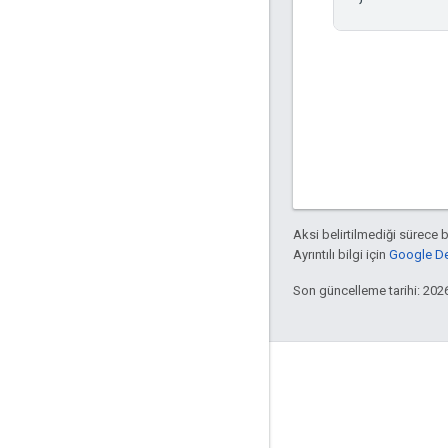
Aksi belirtilmediği sürece 
Ayrıntılı bilgi için
Google Dev
Son güncelleme tarihi: 202
Blog