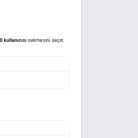
 kullanıcısı
sekmesini seçin.