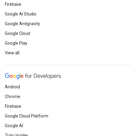
Firebase
Google AI Studio
Google Antigravity
Google Cloud
Google Play
View all
Android
Chrome
Firebase
Google Cloud Platform
Google AI
Tüm ürünler