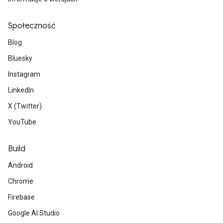
Społeczność
Blog
Bluesky
Instagram
LinkedIn
X (Twitter)
YouTube
Build
Android
Chrome
Firebase
Google AI Studio