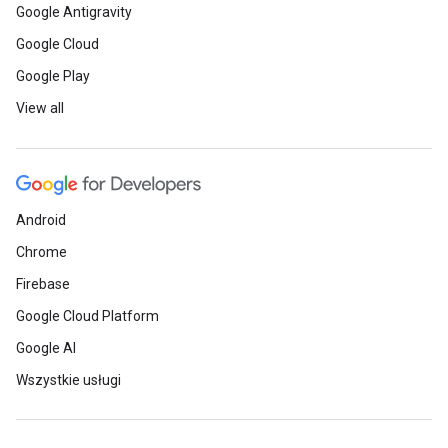
Google Antigravity
Google Cloud
Google Play
View all
Android
Chrome
Firebase
Google Cloud Platform
Google AI
Wszystkie usługi