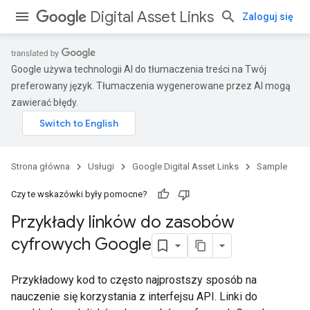
Digital Asset Links
Zaloguj się
Google używa technologii AI do tłumaczenia treści na Twój
preferowany język. Tłumaczenia wygenerowane przez AI mogą
zawierać błędy.
Strona główna
Usługi
Google Digital Asset Links
Sample
Czy te wskazówki były pomocne?
Przykłady linków do zasobów
cyfrowych Google
Przykładowy kod to często najprostszy sposób na
nauczenie się korzystania z interfejsu API. Linki do