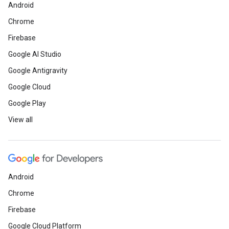
Android
Chrome
Firebase
Google AI Studio
Google Antigravity
Google Cloud
Google Play
View all
Android
Chrome
Firebase
Google Cloud Platform