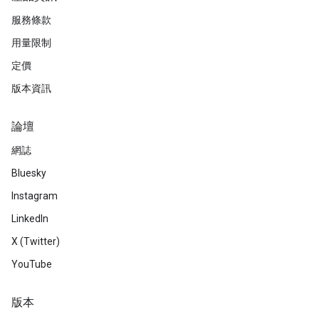
服務條款
用量限制
定價
版本資訊
論壇
網誌
Bluesky
Instagram
LinkedIn
X (Twitter)
YouTube
版本