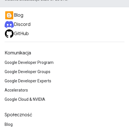
Blog
Discord
GitHub
Komunikacja
Google Developer Program
Google Developer Groups
Google Developer Experts
Accelerators
Google Cloud & NVIDIA
Społeczność
Blog