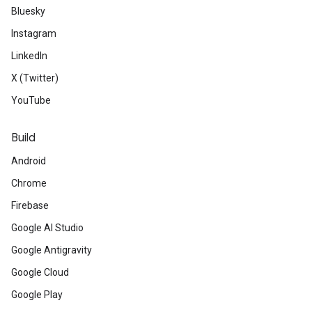
Bluesky
Instagram
LinkedIn
X (Twitter)
YouTube
Build
Android
Chrome
Firebase
Google AI Studio
Google Antigravity
Google Cloud
Google Play